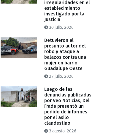
irregularidades en el
establecimiento
investigado por la
Justicia
30 julio, 2026
Detuvieron al
presunto autor del
robo y ataque a
balazos contra una
mujer en barrio
Guadalupe Oeste
27 julio, 2026
Luego de las
denuncias publicadas
por Veo Noticias, Del
Frade presentó un
pedido de informes
por el asilo
clandestino
3 agosto, 2026