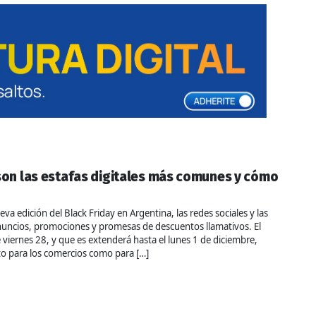
 son las estafas digitales más comunes y cómo
a edición del Black Friday en Argentina, las redes sociales y las
uncios, promociones y promesas de descuentos llamativos. El
 viernes 28, y que es extenderá hasta el lunes 1 de diciembre,
o para los comercios como para […]