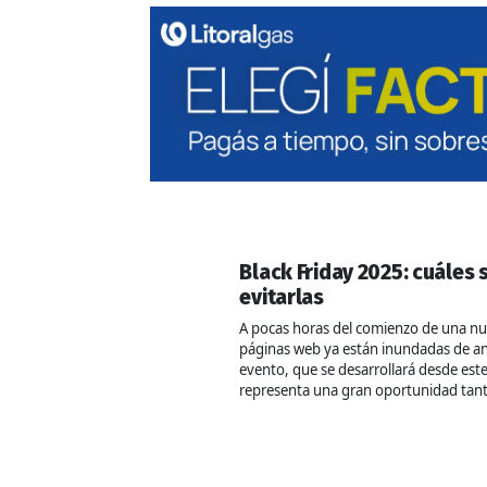
Black Friday 2025: cuáles
evitarlas
A pocas horas del comienzo de una nuev
páginas web ya están inundadas de an
evento, que se desarrollará desde este
representa una gran oportunidad tant