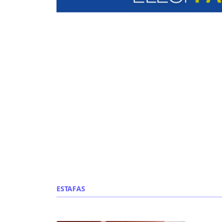
ESTAFAS