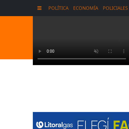
POLÍTICA
ECONOMÍA
POLICIALES
E