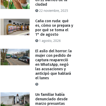
ciudad
22 noviembre, 2025
Caña con ruda: qué
es, cómo se prepara y
por qué se toma el
1° de agosto
1 agosto, 2026
El asilo del horror: la
mujer con pedido de
captura reapareció
en WhatsApp, negó
las acusaciones y
anticipó que hablará
el lunes
Un familiar había
denunciado desde
marzo presuntas