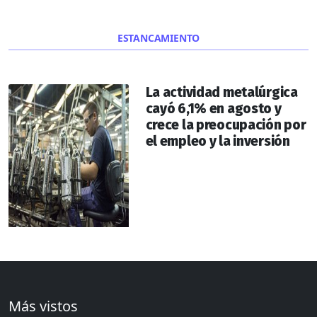
ESTANCAMIENTO
La actividad metalúrgica
cayó 6,1% en agosto y
crece la preocupación por
el empleo y la inversión
Más vistos