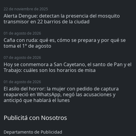
22 de noviembre de 2025
Alerta Dengue: detectan la presencia del mosquito
transmisor en 22 barrios de la ciudad
01 de agosto de 2026
Caña con ruda: qué es, cómo se prepara y por qué se
toma el 1° de agosto
07 de agosto de 2026
Hoy se conmemora a San Cayetano, el santo de Pan y el
Trabajo: cuáles son los horarios de misa
01 de agosto de 2026
El asilo del horror: la mujer con pedido de captura
reapareció en WhatsApp, negó las acusaciones y
anticipó que hablará el lunes
Publicitá con Nosotros
Departamento de Publicidad