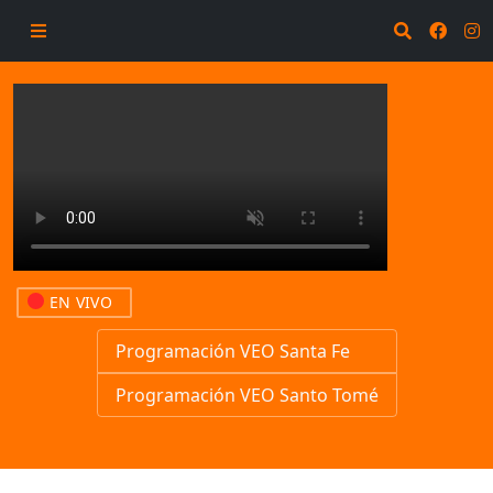
EN VIVO
Programación VEO Santa Fe
Programación VEO Santo Tomé