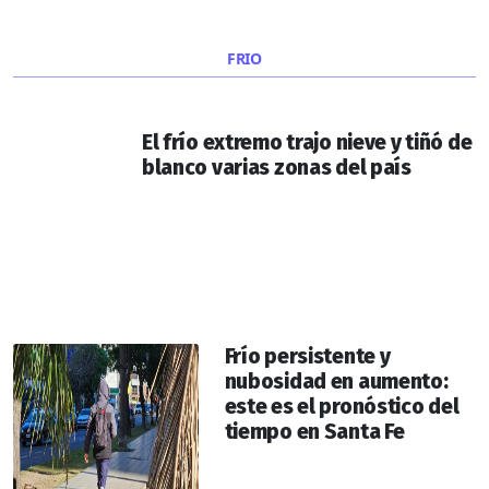
FRIO
El frío extremo trajo nieve y tiñó de
blanco varias zonas del país
Frío persistente y
nubosidad en aumento:
este es el pronóstico del
tiempo en Santa Fe