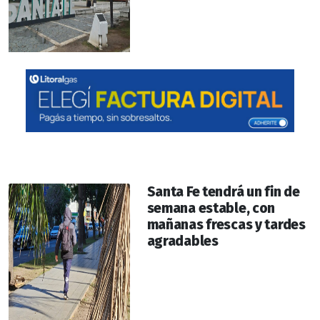
Santa Fe tendrá un fin de
semana estable, con
mañanas frescas y tardes
agradables