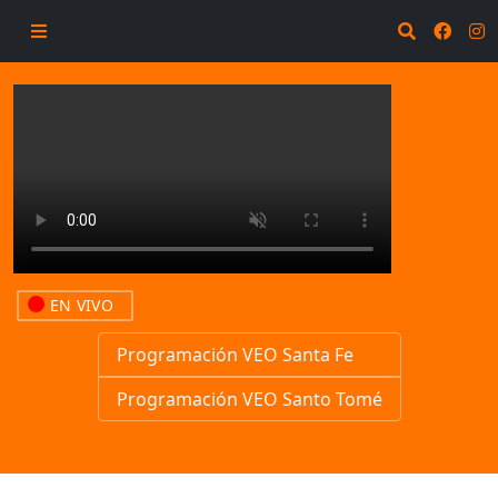
EN VIVO
Programación VEO Santa Fe
Programación VEO Santo Tomé