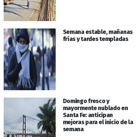
Semana estable, mañanas
frías y tardes templadas
Domingo fresco y
mayormente nublado en
Santa Fe: anticipan
mejoras para el inicio de la
semana