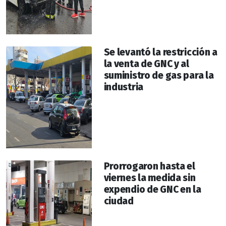
Se levantó la restricción a
la venta de GNC y al
suministro de gas para la
industria
Prorrogaron hasta el
viernes la medida sin
expendio de GNC en la
ciudad