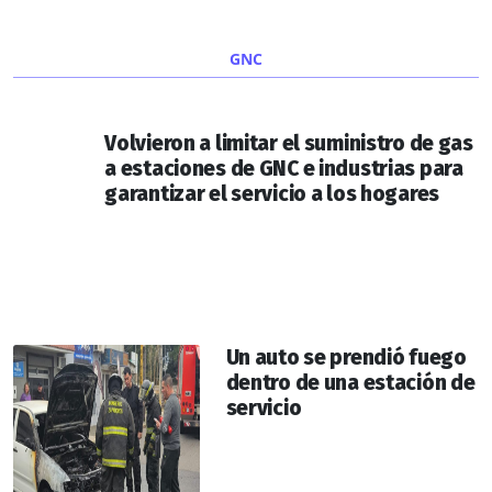
GNC
Volvieron a limitar el suministro de gas
a estaciones de GNC e industrias para
garantizar el servicio a los hogares
Un auto se prendió fuego
dentro de una estación de
servicio