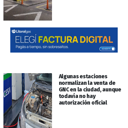
Algunas estaciones
normalizan la venta de
GNC en la ciudad, aunque
todavía no hay
autorización oficial