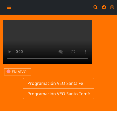
EN VIVO
Programación VEO Santa Fe
Programación VEO Santo Tomé