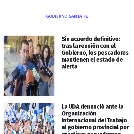
GOBIERNO SANTA FE
Sin acuerdo definitivo:
tras la reunión con el
Gobierno, los pescadores
mantienen el estado de
alerta
La UDA denunció ante la
Organización
Internacional del Trabajo
al gobierno provincial por