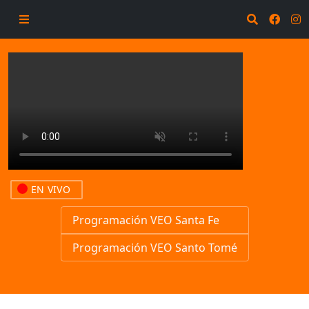
EN VIVO
Programación VEO Santa Fe
Programación VEO Santo Tomé