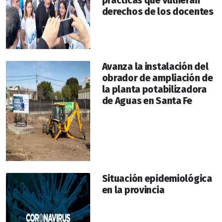
prácticas que vulneran
derechos de los docentes
Avanza la instalación del
obrador de ampliación de
la planta potabilizadora
de Aguas en Santa Fe
Situación epidemiológica
en la provincia