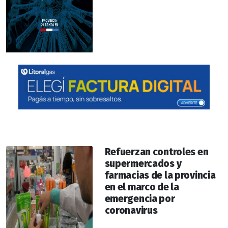
Refuerzan controles en
supermercados y
farmacias de la provincia
en el marco de la
emergencia por
coronavirus