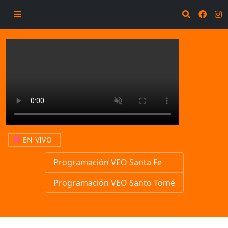
EN VIVO
Programación VEO Santa Fe
Programación VEO Santo Tomé