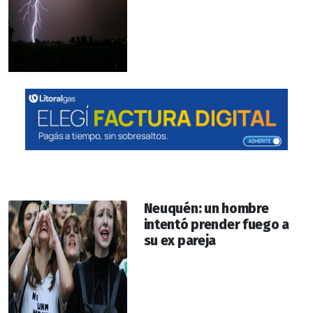
Neuquén: un hombre
intentó prender fuego a
su ex pareja