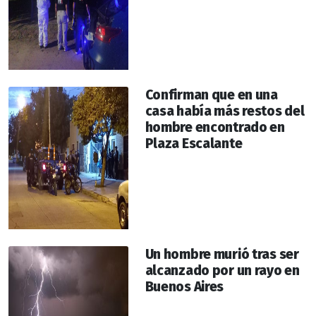
Confirman que en una
casa había más restos del
hombre encontrado en
Plaza Escalante
Un hombre murió tras ser
alcanzado por un rayo en
Buenos Aires