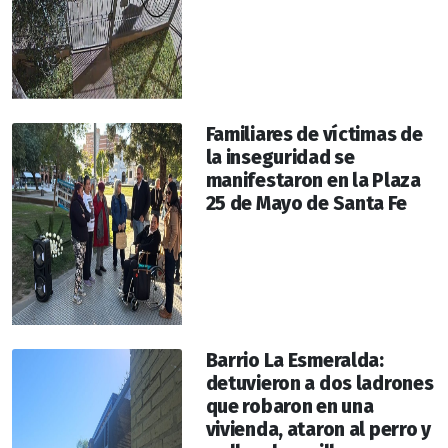
Familiares de víctimas de
la inseguridad se
manifestaron en la Plaza
25 de Mayo de Santa Fe
Barrio La Esmeralda:
detuvieron a dos ladrones
que robaron en una
vivienda, ataron al perro y