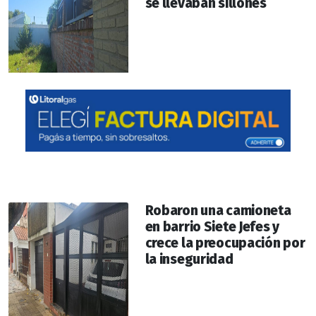
se llevaban sillones
Robaron una camioneta
en barrio Siete Jefes y
crece la preocupación por
la inseguridad