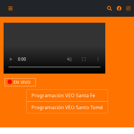
EN VIVO
Programación VEO Santa Fe
Programación VEO Santo Tomé