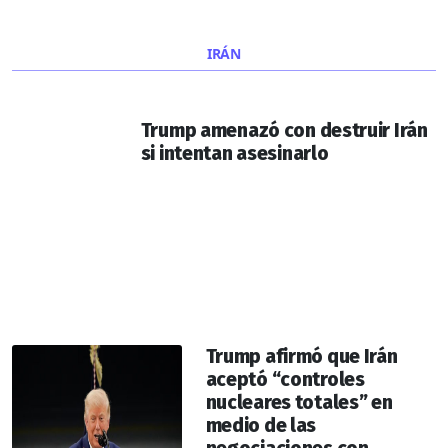
IRÁN
Trump amenazó con destruir Irán
si intentan asesinarlo
Trump afirmó que Irán
aceptó “controles
nucleares totales” en
medio de las