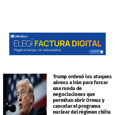
Trump ordenó los ataques
aéreos a Irán para forzar
una ronda de
negociaciones que
permitan abrir Ormuz y
cancelar el programa
nuclear del régimen chiíta