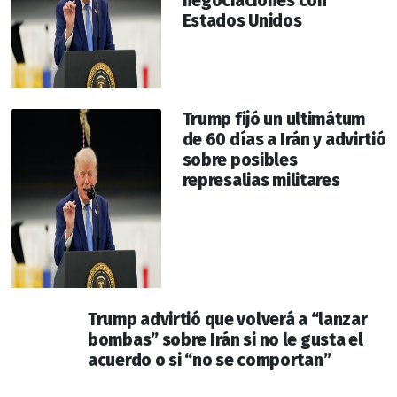
negociaciones con
Estados Unidos
Trump fijó un ultimátum
de 60 días a Irán y advirtió
sobre posibles
represalias militares
Trump advirtió que volverá a “lanzar
bombas” sobre Irán si no le gusta el
acuerdo o si “no se comportan”