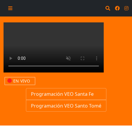
EN VIVO
Programación VEO Santa Fe
Programación VEO Santo Tomé