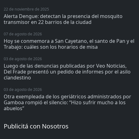
22 de noviembre de 2025
Alerta Dengue: detectan la presencia del mosquito
transmisor en 22 barrios de la ciudad
07 de agosto de 2026
Hoy se conmemora a San Cayetano, el santo de Pan y el
Trabajo: cuáles son los horarios de misa
03 de agosto de 2026
Luego de las denuncias publicadas por Veo Noticias,
Del Frade presentó un pedido de informes por el asilo
clandestino
03 de agosto de 2026
Otra exempleada de los geriátricos administrados por
Gamboa rompió el silencio: “Hizo sufrir mucho a los
abuelos”
Publicitá con Nosotros