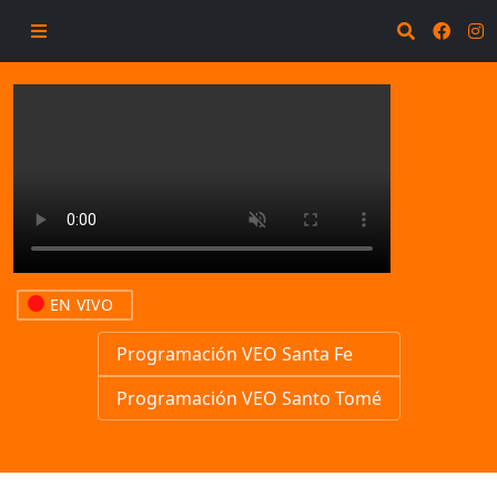
EN VIVO
Programación VEO Santa Fe
Programación VEO Santo Tomé