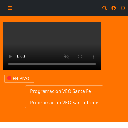
EN VIVO
Programación VEO Santa Fe
Programación VEO Santo Tomé