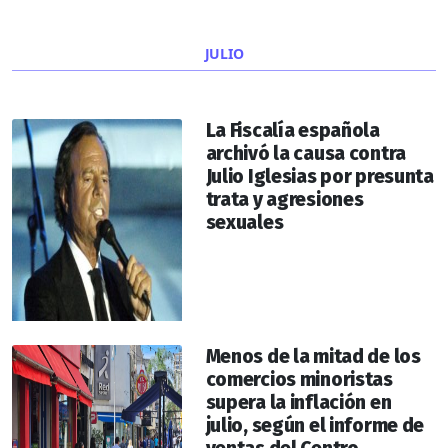
JULIO
La Fiscalía española
archivó la causa contra
Julio Iglesias por presunta
trata y agresiones
sexuales
Menos de la mitad de los
comercios minoristas
supera la inflación en
julio, según el informe de