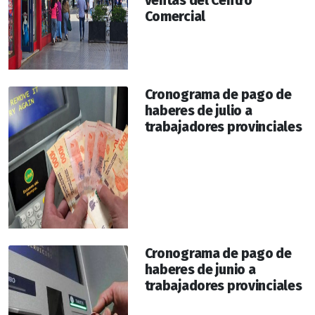
ventas del Centro
Comercial
Cronograma de pago de
haberes de julio a
trabajadores provinciales
Cronograma de pago de
haberes de junio a
trabajadores provinciales