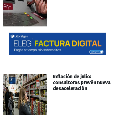
Inflación de julio:
consultoras prevén nueva
desaceleración