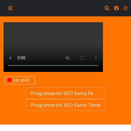
EN VIVO
Programación VEO Santa Fe
Programación VEO Santo Tomé