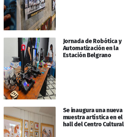
Jornada de Robótica y
Automatización en la
Estación Belgrano
Se inaugura una nueva
muestra artística en el
hall del Centro Cultural