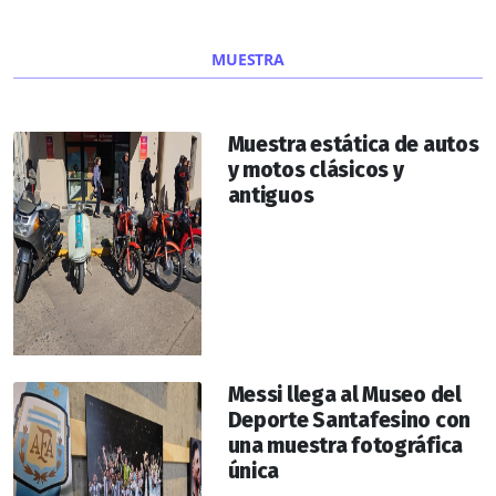
MUESTRA
Muestra estática de autos
y motos clásicos y
antiguos
Messi llega al Museo del
Deporte Santafesino con
una muestra fotográfica
única