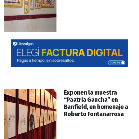
Exponen la muestra
“Paatria Gaucha” en
Banfield, en homenaje a
Roberto Fontanarrosa