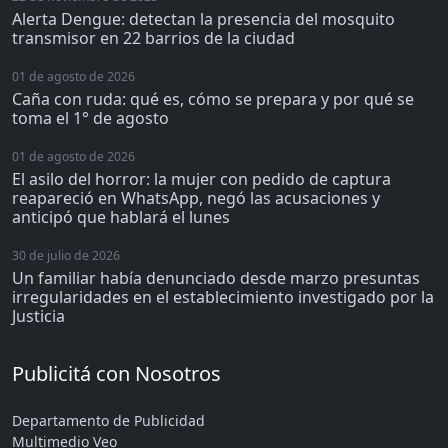
Alerta Dengue: detectan la presencia del mosquito
transmisor en 22 barrios de la ciudad
01 de agosto de 2026
Caña con ruda: qué es, cómo se prepara y por qué se
toma el 1° de agosto
01 de agosto de 2026
El asilo del horror: la mujer con pedido de captura
reapareció en WhatsApp, negó las acusaciones y
anticipó que hablará el lunes
30 de julio de 2026
Un familiar había denunciado desde marzo presuntas
irregularidades en el establecimiento investigado por la
Justicia
Publicitá con Nosotros
Departamento de Publicidad
Multimedio Veo