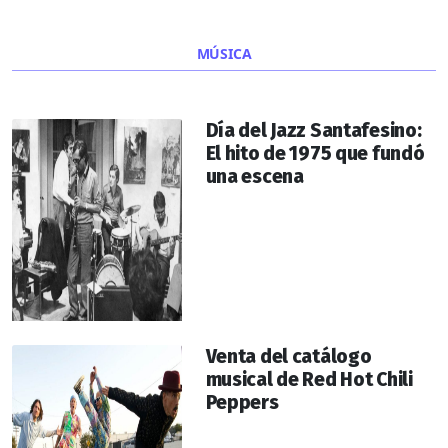
MÚSICA
Día del Jazz Santafesino:
El hito de 1975 que fundó
una escena
Venta del catálogo
musical de Red Hot Chili
Peppers