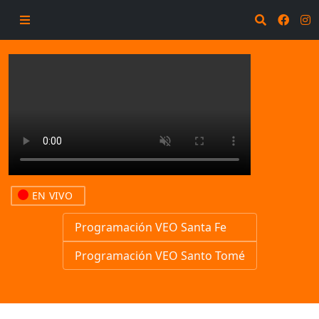
EN VIVO
Programación VEO Santa Fe
Programación VEO Santo Tomé