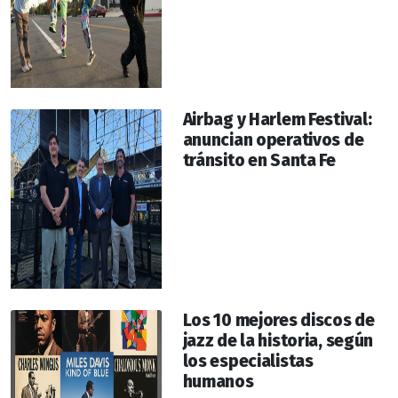
Airbag y Harlem Festival:
anuncian operativos de
tránsito en Santa Fe
Los 10 mejores discos de
jazz de la historia, según
los especialistas
humanos