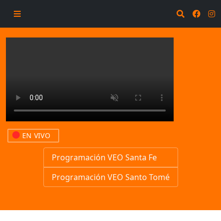
EN VIVO
Programación VEO Santa Fe
Programación VEO Santo Tomé