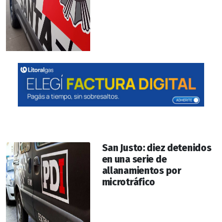
San Justo: diez detenidos
en una serie de
allanamientos por
microtráfico