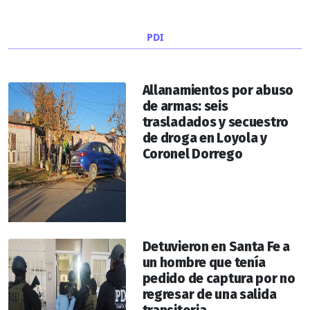
PDI
Allanamientos por abuso
de armas: seis
trasladados y secuestro
de droga en Loyola y
Coronel Dorrego
Detuvieron en Santa Fe a
un hombre que tenía
pedido de captura por no
regresar de una salida