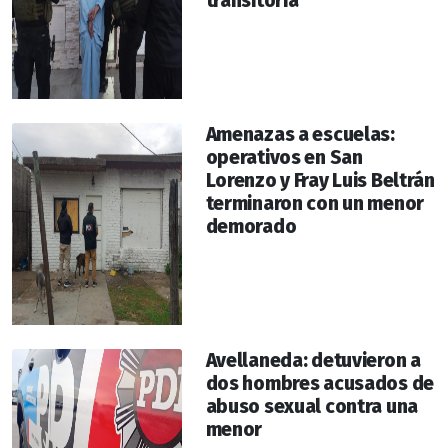
transitoria
Amenazas a escuelas:
operativos en San
Lorenzo y Fray Luis Beltrán
terminaron con un menor
demorado
Avellaneda: detuvieron a
dos hombres acusados de
abuso sexual contra una
menor