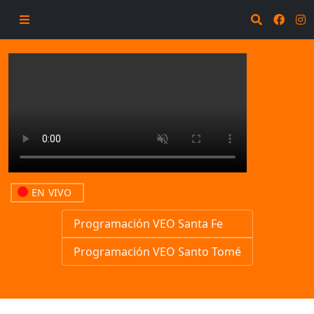
EN VIVO
Programación VEO Santa Fe
Programación VEO Santo Tomé