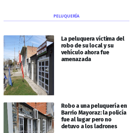
PELUQUERÍA
La peluquera víctima del
robo de su local y su
vehículo ahora fue
amenazada
Robo a una peluquería en
Barrio Mayoraz: la policía
fue al lugar pero no
detuvo a los ladrones