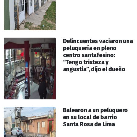
Delincuentes vaciaron una
peluquería en pleno
centro santafesino:
“Tengo tristeza y
angustia”, dijo el dueño
Balearon a un peluquero
en su local de barrio
Santa Rosa de Lima