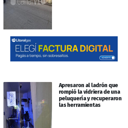
Apresaron al ladrón que
rompió la vidriera de una
peluquería y recuperaron
las herramientas