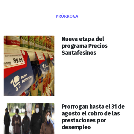
PRÓRROGA
Nueva etapa del
programa Precios
Santafesinos
Prorrogan hasta el 31 de
agosto el cobro de las
prestaciones por
desempleo