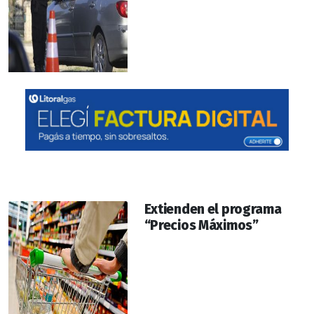
Extienden el programa
“Precios Máximos”