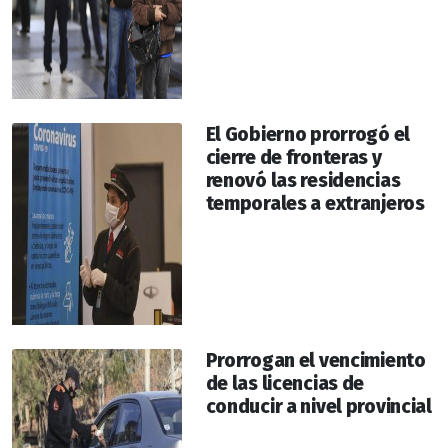
El Gobierno prorrogó el
cierre de fronteras y
renovó las residencias
temporales a extranjeros
Prorrogan el vencimiento
de las licencias de
conducir a nivel provincial