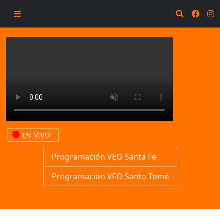
EN VIVO
Programación VEO Santa Fe
Programación VEO Santo Tomé