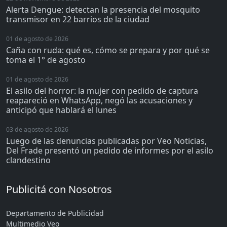
Alerta Dengue: detectan la presencia del mosquito
transmisor en 22 barrios de la ciudad
01 de agosto de 2026
Caña con ruda: qué es, cómo se prepara y por qué se
toma el 1° de agosto
01 de agosto de 2026
El asilo del horror: la mujer con pedido de captura
reapareció en WhatsApp, negó las acusaciones y
anticipó que hablará el lunes
03 de agosto de 2026
Luego de las denuncias publicadas por Veo Noticias,
Del Frade presentó un pedido de informes por el asilo
clandestino
Publicitá con Nosotros
Departamento de Publicidad
Multimedio Veo