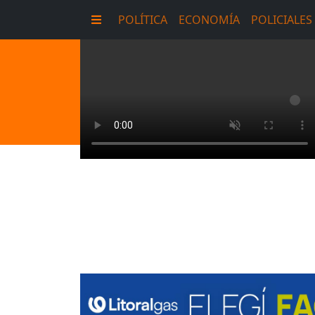
POLÍTICA
ECONOMÍA
POLICIALES
E