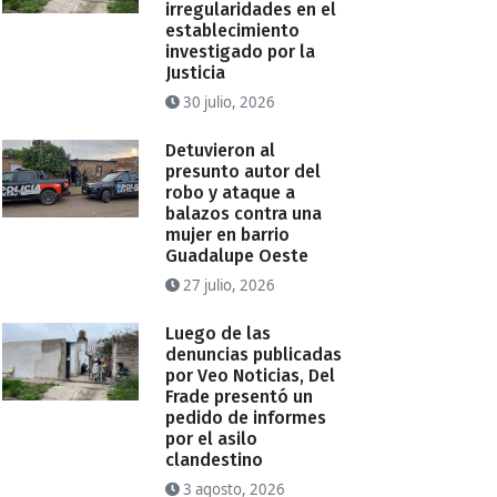
irregularidades en el
establecimiento
investigado por la
Justicia
30 julio, 2026
Detuvieron al
presunto autor del
robo y ataque a
balazos contra una
mujer en barrio
Guadalupe Oeste
27 julio, 2026
Luego de las
denuncias publicadas
por Veo Noticias, Del
Frade presentó un
pedido de informes
por el asilo
clandestino
3 agosto, 2026