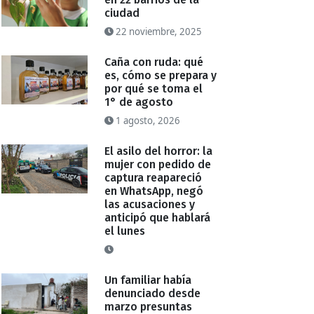
ciudad
22 noviembre, 2025
Caña con ruda: qué
es, cómo se prepara y
por qué se toma el
1° de agosto
1 agosto, 2026
El asilo del horror: la
mujer con pedido de
captura reapareció
en WhatsApp, negó
las acusaciones y
anticipó que hablará
el lunes
Un familiar había
denunciado desde
marzo presuntas