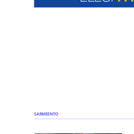
SARMIENTO