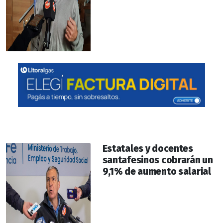
Estatales y docentes
santafesinos cobrarán un
9,1% de aumento salarial