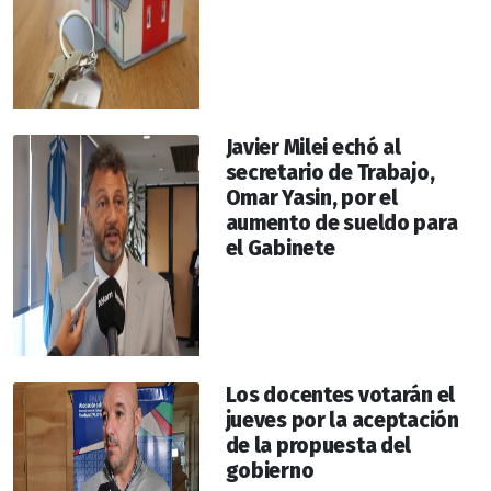
Javier Milei echó al
secretario de Trabajo,
Omar Yasin, por el
aumento de sueldo para
el Gabinete
Los docentes votarán el
jueves por la aceptación
de la propuesta del
gobierno