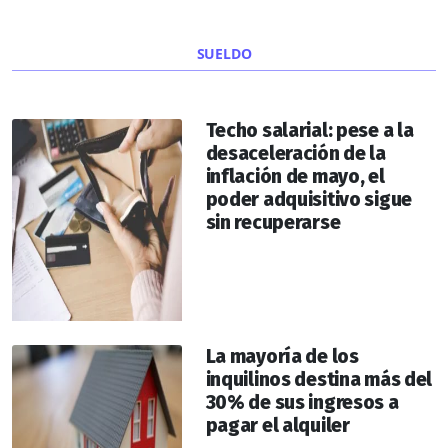
SUELDO
Techo salarial: pese a la
desaceleración de la
inflación de mayo, el
poder adquisitivo sigue
sin recuperarse
La mayoría de los
inquilinos destina más del
30% de sus ingresos a
pagar el alquiler