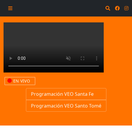
EN VIVO
Programación VEO Santa Fe
Programación VEO Santo Tomé