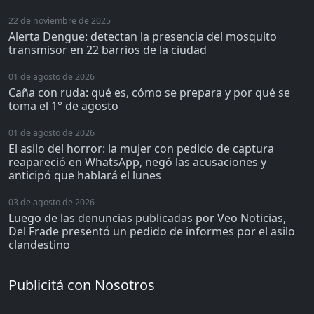
22 de noviembre de 2025
Alerta Dengue: detectan la presencia del mosquito
transmisor en 22 barrios de la ciudad
01 de agosto de 2026
Caña con ruda: qué es, cómo se prepara y por qué se
toma el 1° de agosto
01 de agosto de 2026
El asilo del horror: la mujer con pedido de captura
reapareció en WhatsApp, negó las acusaciones y
anticipó que hablará el lunes
03 de agosto de 2026
Luego de las denuncias publicadas por Veo Noticias,
Del Frade presentó un pedido de informes por el asilo
clandestino
Publicitá con Nosotros