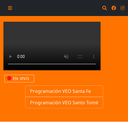
EN VIVO
Programación VEO Santa Fe
Programación VEO Santo Tomé