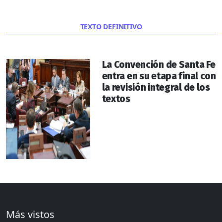
TEXTO DEFINITIVO
La Convención de Santa Fe
entra en su etapa final con
la revisión integral de los
textos
Más vistos