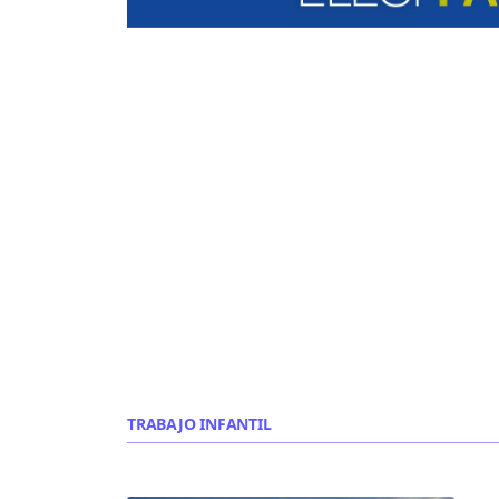
TRABAJO INFANTIL