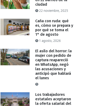
ciudad
22 noviembre, 2025
Caña con ruda: qué
es, cómo se prepara y
por qué se toma el
1° de agosto
1 agosto, 2026
El asilo del horror: la
mujer con pedido de
captura reapareció
en WhatsApp, negó
las acusaciones y
anticipó que hablará
el lunes
Los trabajadores
estatales aceptaron
la oferta salarial del