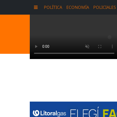
POLÍTICA
ECONOMÍA
POLICIALES
E