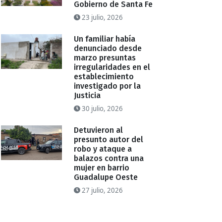
Gobierno de Santa Fe
23 julio, 2026
Un familiar había
denunciado desde
marzo presuntas
irregularidades en el
establecimiento
investigado por la
Justicia
30 julio, 2026
Detuvieron al
presunto autor del
robo y ataque a
balazos contra una
mujer en barrio
Guadalupe Oeste
27 julio, 2026