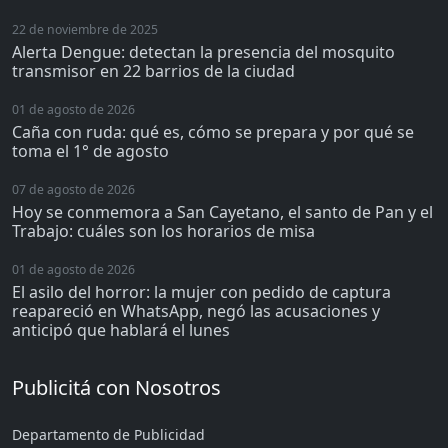
22 de noviembre de 2025
Alerta Dengue: detectan la presencia del mosquito
transmisor en 22 barrios de la ciudad
01 de agosto de 2026
Caña con ruda: qué es, cómo se prepara y por qué se
toma el 1° de agosto
07 de agosto de 2026
Hoy se conmemora a San Cayetano, el santo de Pan y el
Trabajo: cuáles son los horarios de misa
01 de agosto de 2026
El asilo del horror: la mujer con pedido de captura
reapareció en WhatsApp, negó las acusaciones y
anticipó que hablará el lunes
Publicitá con Nosotros
Departamento de Publicidad