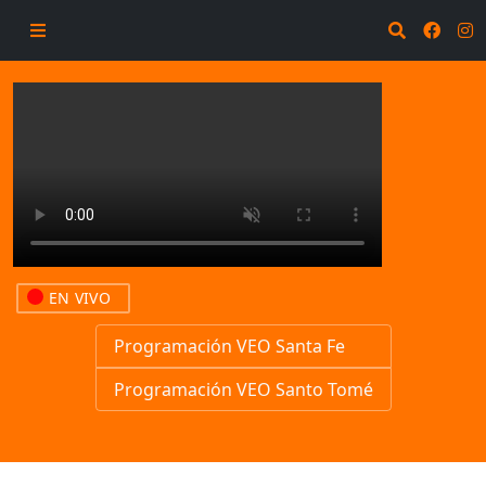
EN VIVO
Programación VEO Santa Fe
Programación VEO Santo Tomé