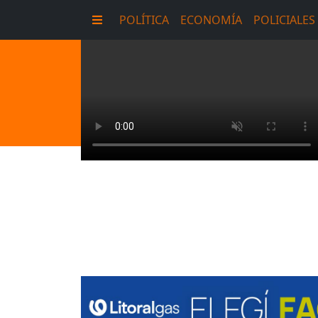
POLÍTICA
ECONOMÍA
POLICIALES
E