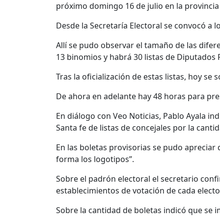
próximo domingo 16 de julio en la provincia
Desde la Secretaría Electoral se convocó a lo
Allí se pudo observar el tamaño de las dif
13 binomios y habrá 30 listas de Diputados P
Tras la oficialización de estas listas, hoy se
De ahora en adelante hay 48 horas para pre
En diálogo con Veo Noticias, Pablo Ayala in
Santa fe de listas de concejales por la cant
En las boletas provisorias se pudo apreciar
forma los logotipos”.
Sobre el padrón electoral el secretario confi
establecimientos de votación de cada electo
Sobre la cantidad de boletas indicó que se 