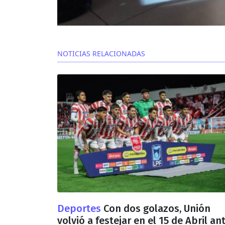
NOTICIAS RELACIONADAS
Deportes
Con dos golazos, Unión
volvió a festejar en el 15 de Abril an