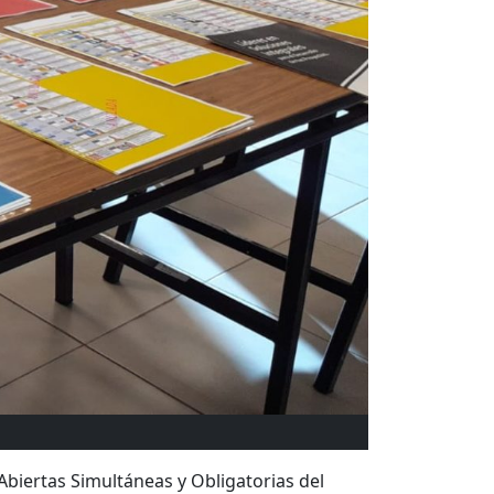
Abiertas Simultáneas y Obligatorias del