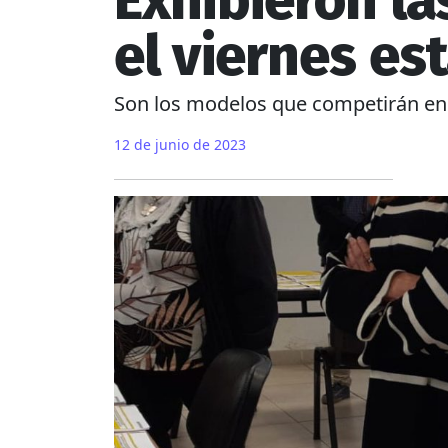
Exhibieron la
el viernes es
Son los modelos que competirán en la
12 de junio de 2023