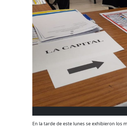
En la tarde de este lunes se exhibieron los 