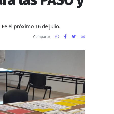
ara las PASO y
Fe el próximo 16 de julio.
Compartir