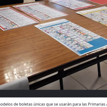
modelos de boletas únicas que se usarán para las Primarias 