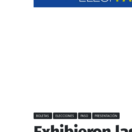
BOLETAS
ELECCIONES
PASO
PRESENTACIÓN