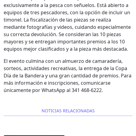
exclusivamente a la pesca con señuelos. Está abierto a
equipos de tres pescadores, con la opción de incluir un
timonel. La fiscalización de las piezas se realiza
mediante fotografías y videos, cuidando especialmente
su correcta devolución. Se consideran las 10 piezas
mayores y se entregan importantes premios a los 10
equipos mejor clasificados y a la pieza más destacada.
El evento culmina con un almuerzo de camaradería,
sorteos, actividades recreativas, la entrega de la Copa
Día de la Bandera y una gran cantidad de premios. Para
más información e inscripciones, comunicarse
únicamente por WhatsApp al 341 468-6222.
NOTICIAS RELACIONADAS