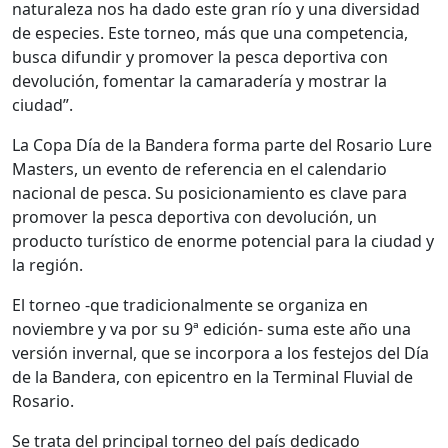
naturaleza nos ha dado este gran río y una diversidad
de especies. Este torneo, más que una competencia,
busca difundir y promover la pesca deportiva con
devolución, fomentar la camaradería y mostrar la
ciudad”.
La Copa Día de la Bandera forma parte del Rosario Lure
Masters, un evento de referencia en el calendario
nacional de pesca. Su posicionamiento es clave para
promover la pesca deportiva con devolución, un
producto turístico de enorme potencial para la ciudad y
la región.
El torneo -que tradicionalmente se organiza en
noviembre y va por su 9ª edición- suma este año una
versión invernal, que se incorpora a los festejos del Día
de la Bandera, con epicentro en la Terminal Fluvial de
Rosario.
Se trata del principal torneo del país dedicado