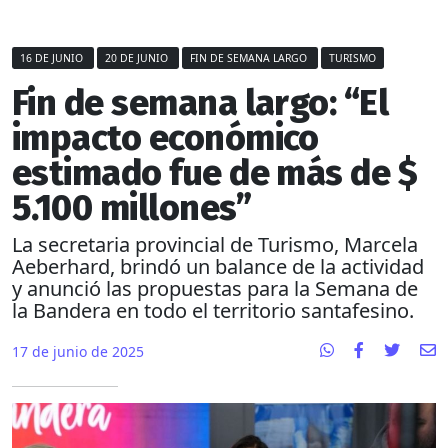
16 DE JUNIO
20 DE JUNIO
FIN DE SEMANA LARGO
TURISMO
Fin de semana largo: “El
impacto económico
estimado fue de más de $
5.100 millones”
La secretaria provincial de Turismo, Marcela
Aeberhard, brindó un balance de la actividad
y anunció las propuestas para la Semana de
la Bandera en todo el territorio santafesino.
17 de junio de 2025