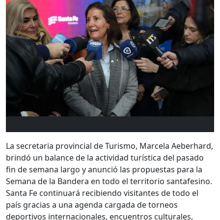
La secretaria provincial de Turismo, Marcela Aeberhard,
brindó un balance de la actividad turística del pasado
fin de semana largo y anunció las propuestas para la
Semana de la Bandera en todo el territorio santafesino.
Santa Fe continuará recibiendo visitantes de todo el
país gracias a una agenda cargada de torneos
deportivos internacionales, encuentros culturales,