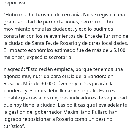
deportiva.
“Hubo mucho turismo de cercanía. No se registró una
gran cantidad de pernoctaciones, pero sí mucho
movimiento entre las ciudades, y eso lo pudimos
constatar con los relevamientos del Ente de Turismo de
la ciudad de Santa Fe, de Rosario y de otras localidades.
El impacto económico estimado fue de más de $ 5.100
millones”, explicó la secretaria.
Y agregó: “Esto recién empieza, porque tenemos una
agenda muy nutrida para el Día de la Bandera en
Rosario. Más de 30.000 jóvenes y niños jurarán la
bandera, y eso nos debe llenar de orgullo. Esto es
posible gracias a los mejores indicadores de seguridad
que hoy tiene la ciudad. Las políticas que lleva adelante
la gestión del gobernador Maximiliano Pullaro han
logrado reposicionar a Rosario como un destino
turístico”.