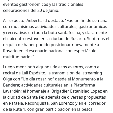
eventos gastronómicos y las tradicionales
celebraciones del 20 de Junio.
Al respecto, Aeberhard destacó: “Fue un fin de semana
con muchísimas actividades culturales, gastronómicas
y recreativas en toda la bota santafesina, y claramente
el epicentro estuvo en la ciudad de Rosario. Sentimos el
orgullo de haber podido posicionar nuevamente a
Rosario en el escenario nacional con espectáculos
multitudinarios”.
Luego mencionó algunos de esos eventos, como el
recital de Lali Espósito; la transmisión del streaming
Olga con “Un día rosarino” desde el Monumento a la
Bandera; actividades culturales en la Plataforma
Lavardén; el homenaje al Brigadier Estanislao López en
la ciudad de Santa Fe; además de diversas propuestas
en Rafaela, Reconquista, San Lorenzo y en el corredor
de la Ruta 1, con gran participación en la pesca