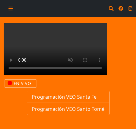
EN VIVO
Programación VEO Santa Fe
Programación VEO Santo Tomé