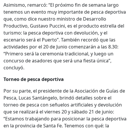
Asimismo, remarcó: “El próximo fin de semana largo
tenemos un evento muy importante de pesca deportiva
que, como dice nuestro ministro de Desarrollo
Productivo, Gustavo Puccini, es el producto estrella del
turismo: la pesca deportiva con devolución, y el
escenario será el Puerto”. También recordó que las
actividades por el 20 de Junio comenzarán a las 8.30:
“Primero será la ceremonia tradicional, y luego un
concurso de asadores que será una fiesta única”,
concluyó.
Torneo de pesca deportiva
Por su parte, el presidente de la Asociación de Guías de
Pesca, Lucas Santángelo, brindó detalles sobre el
torneo de pesca con señuelos artificiales y devolución
que se realizará el viernes 20 y sábado 21 de junio:
“Estamos trabajando para posicionar la pesca deportiva
en la provincia de Santa Fe. Tenemos con qué: la