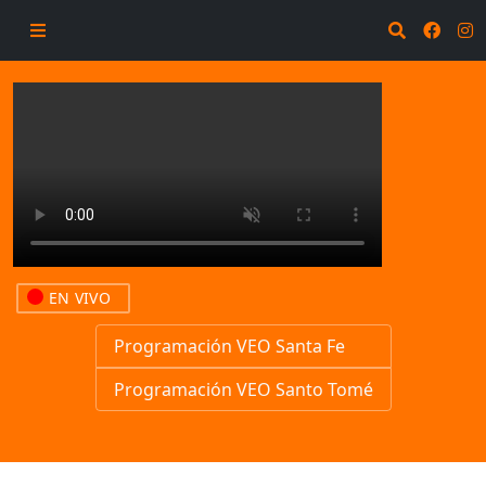
EN VIVO
Programación VEO Santa Fe
Programación VEO Santo Tomé