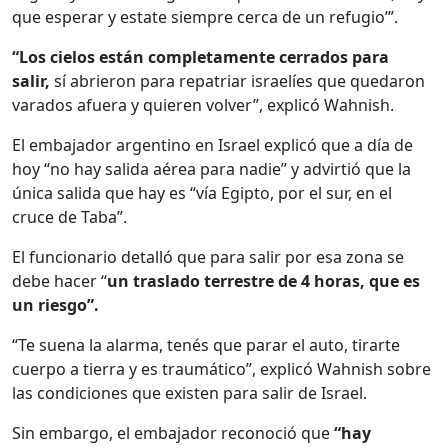
que esperar y estate siempre cerca de un refugio’”.
“Los cielos están completamente cerrados para
salir,
sí abrieron para repatriar israelíes que quedaron
varados afuera y quieren volver”, explicó Wahnish.
El embajador argentino en Israel explicó que a día de
hoy “no hay salida aérea para nadie” y advirtió que la
única salida que hay es “vía Egipto, por el sur, en el
cruce de Taba”.
El funcionario detalló que para salir por esa zona se
debe hacer “
un traslado terrestre de 4 horas, que es
un riesgo”.
“Te suena la alarma, tenés que parar el auto, tirarte
cuerpo a tierra y es traumático”, explicó Wahnish sobre
las condiciones que existen para salir de Israel.
Sin embargo, el embajador reconoció que
“hay