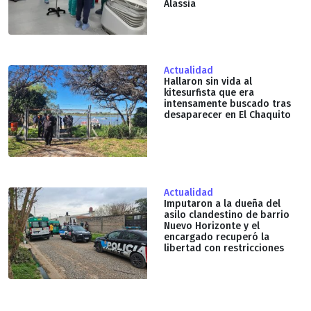
Alassia
Actualidad
Hallaron sin vida al
kitesurfista que era
intensamente buscado tras
desaparecer en El Chaquito
Actualidad
Imputaron a la dueña del
asilo clandestino de barrio
Nuevo Horizonte y el
encargado recuperó la
libertad con restricciones