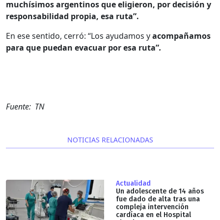
muchísimos argentinos que eligieron, por decisión y
responsabilidad propia, esa ruta”.
En ese sentido, cerró: “Los ayudamos y
acompañamos
para que puedan evacuar por esa ruta”
.
Fuente: TN
NOTICIAS RELACIONADAS
Actualidad
Un adolescente de 14 años
fue dado de alta tras una
compleja intervención
cardíaca en el Hospital