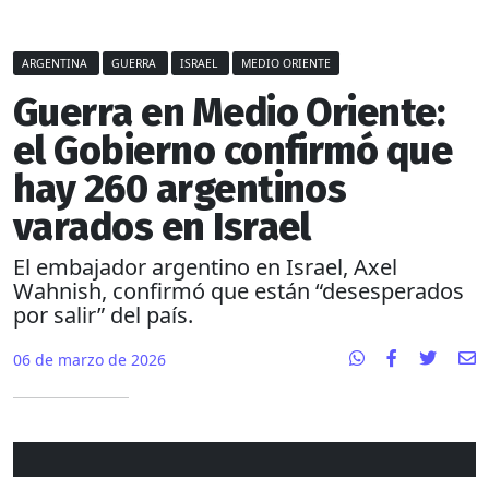
ARGENTINA
GUERRA
ISRAEL
MEDIO ORIENTE
Guerra en Medio Oriente:
el Gobierno confirmó que
hay 260 argentinos
varados en Israel
El embajador argentino en Israel, Axel
Wahnish, confirmó que están “desesperados
por salir” del país.
06 de marzo de 2026