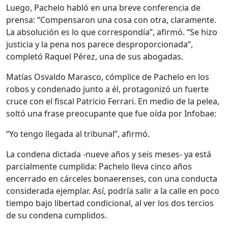
Luego, Pachelo habló en una breve conferencia de
prensa: “Compensaron una cosa con otra, claramente.
La absolución es lo que correspondía”, afirmó. “Se hizo
justicia y la pena nos parece desproporcionada”,
completó Raquel Pérez, una de sus abogadas.
Matías Osvaldo Marasco, cómplice de Pachelo en los
robos y condenado junto a él, protagonizó un fuerte
cruce con el fiscal Patricio Ferrari. En medio de la pelea,
soltó una frase preocupante que fue oída por Infobae:
“Yo tengo llegada al tribunal”, afirmó.
La condena dictada -nueve años y seis meses- ya está
parcialmente cumplida: Pachelo lleva cinco años
encerrado en cárceles bonaerenses, con una conducta
considerada ejemplar. Así, podría salir a la calle en poco
tiempo bajo libertad condicional, al ver los dos tercios
de su condena cumplidos.