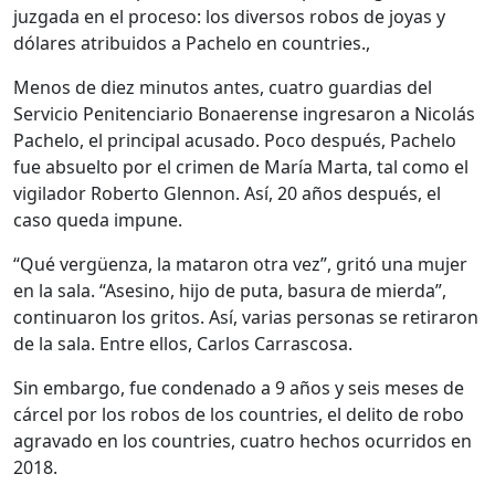
juzgada en el proceso: los diversos robos de joyas y
dólares atribuidos a Pachelo en countries.,
Menos de diez minutos antes, cuatro guardias del
Servicio Penitenciario Bonaerense ingresaron a Nicolás
Pachelo, el principal acusado. Poco después, Pachelo
fue absuelto por el crimen de María Marta, tal como el
vigilador Roberto Glennon. Así, 20 años después, el
caso queda impune.
“Qué vergüenza, la mataron otra vez”, gritó una mujer
en la sala. “Asesino, hijo de puta, basura de mierda”,
continuaron los gritos. Así, varias personas se retiraron
de la sala. Entre ellos, Carlos Carrascosa.
Sin embargo, fue condenado a 9 años y seis meses de
cárcel por los robos de los countries, el delito de robo
agravado en los countries, cuatro hechos ocurridos en
2018.