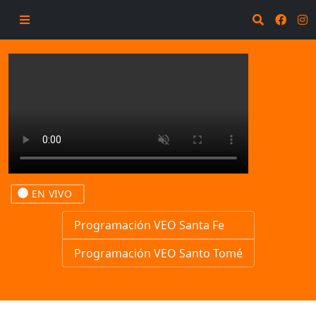
EN VIVO
Programación VEO Santa Fe
Programación VEO Santo Tomé