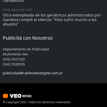
clandestino
03 de agosto de 2026
Otra exempleada de los geriátricos administrados por
Gamboa rompió el silencio: “Hizo sufrir mucho a los
abuelos”
Publicitá con Nosotros
Departamento de Publicidad
Multimedio Veo
(342) 5027220
(342) 5028539
publicidad@cablevideodigital.com.ar
© Copyright 2021, Todos los derechos reservados