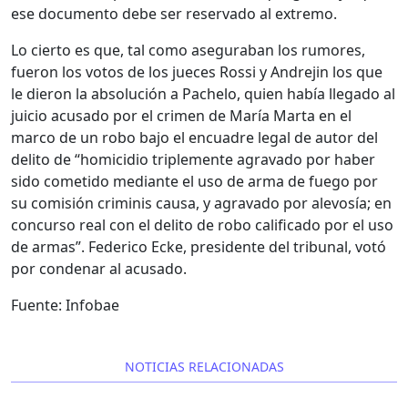
ese documento debe ser reservado al extremo.
Lo cierto es que, tal como aseguraban los rumores,
fueron los votos de los jueces Rossi y Andrejin los que
le dieron la absolución a Pachelo, quien había llegado al
juicio acusado por el crimen de María Marta en el
marco de un robo bajo el encuadre legal de autor del
delito de “homicidio triplemente agravado por haber
sido cometido mediante el uso de arma de fuego por
su comisión criminis causa, y agravado por alevosía; en
concurso real con el delito de robo calificado por el uso
de armas”. Federico Ecke, presidente del tribunal, votó
por condenar al acusado.
Fuente: Infobae
NOTICIAS RELACIONADAS