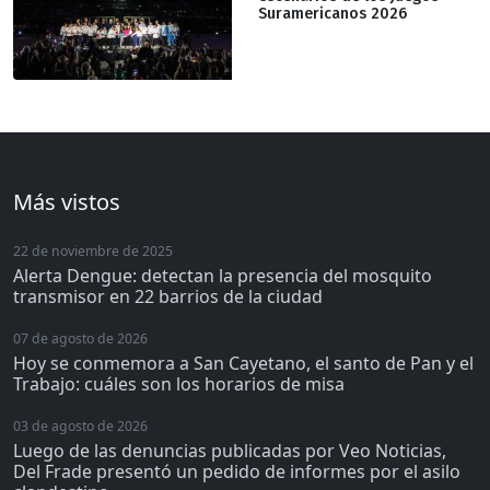
Suramericanos 2026
Más vistos
22 de noviembre de 2025
Alerta Dengue: detectan la presencia del mosquito
transmisor en 22 barrios de la ciudad
07 de agosto de 2026
Hoy se conmemora a San Cayetano, el santo de Pan y el
Trabajo: cuáles son los horarios de misa
03 de agosto de 2026
Luego de las denuncias publicadas por Veo Noticias,
Del Frade presentó un pedido de informes por el asilo