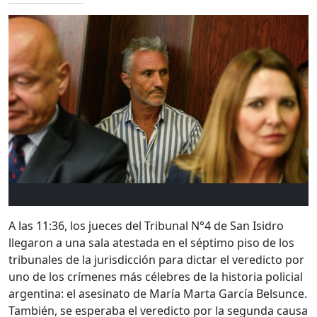
A las 11:36, los jueces del Tribunal N°4 de San Isidro
llegaron a una sala atestada en el séptimo piso de los
tribunales de la jurisdicción para dictar el veredicto por
uno de los crímenes más célebres de la historia policial
argentina: el asesinato de María Marta García Belsunce.
También, se esperaba el veredicto por la segunda causa