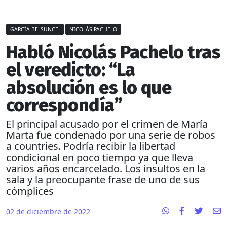
GARCÍA BELSUNCE
NICOLÁS PACHELO
Habló Nicolás Pachelo tras
el veredicto: “La
absolución es lo que
correspondía”
El principal acusado por el crimen de María
Marta fue condenado por una serie de robos
a countries. Podría recibir la libertad
condicional en poco tiempo ya que lleva
varios años encarcelado. Los insultos en la
sala y la preocupante frase de uno de sus
cómplices
02 de diciembre de 2022