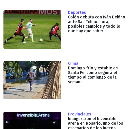
Deportes
Colón debuta con Iván Delfino
ante San Telmo: hora,
posibles cambios y todo lo
que hay que saber
Clima
Domingo frío y estable en
Santa Fe: cómo seguirá el
tiempo al comienzo de la
semana
Provinciales
Inauguraron el Invencible
Arena en Rosario, uno de los
escenarios de los Juegos