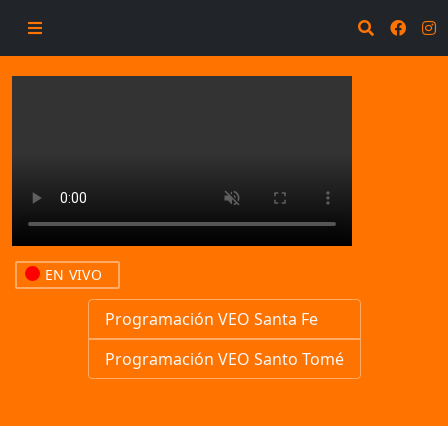
EN VIVO
Programación VEO Santa Fe
Programación VEO Santo Tomé