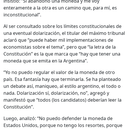
insistió: “Si abandono una moneda y me voy
enteramente a la otra es un camino que, para mí, es
inconstitucional”.
Al ser consultado sobre los límites constitucionales de
una eventual dolarización, el titular del máximo tribunal
aclaró que “puede haber mil implementaciones de
economistas sobre el tema”, pero que “la letra de la
Constitución” es la que marca que “hay que tener una
moneda que se emita en la Argentina”.
“Yo no puedo regular el valor de la moneda de otro
país. Esa fantasía hay que terminarla. Se ha planteado
un debate así, maniqueo, al estilo argentino, el todo o
nada. Dolarización sí, dolarización, no”, agregó y
manifestó que “todos (los candidatos) deberían leer la
Constitución”.
Luego, analizó: “No puedo defender la moneda de
Estados Unidos, porque no tengo los resortes, porque