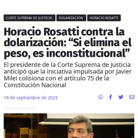
CORTE SUPREMA DE JUSTICIA
DOLARIZACIÓN
HORACIO ROSATTI
Horacio Rosatti contra la
dolarización: “Si elimina el
peso, es inconstitucional”
El presidente de la Corte Suprema de Justicia
anticipó que la iniciativa impulsada por Javier
Milei colisiona con el artículo 75 de la
Constitución Nacional
19 de septiembre de 2023