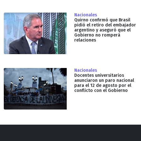
Nacionales
Quirno confirmó que Brasil
pidió el retiro del embajador
argentino y aseguró que el
Gobierno no romperá
relaciones
Nacionales
Docentes universitarios
anunciaron un paro nacional
para el 12 de agosto por el
conflicto con el Gobierno