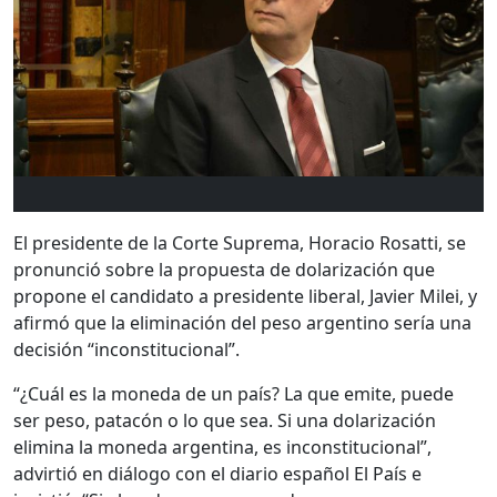
El presidente de la Corte Suprema, Horacio Rosatti, se
pronunció sobre la propuesta de dolarización que
propone el candidato a presidente liberal, Javier Milei, y
afirmó que la eliminación del peso argentino sería una
decisión “inconstitucional”.
“¿Cuál es la moneda de un país? La que emite, puede
ser peso, patacón o lo que sea. Si una dolarización
elimina la moneda argentina, es inconstitucional”,
advirtió en diálogo con el diario español El País e