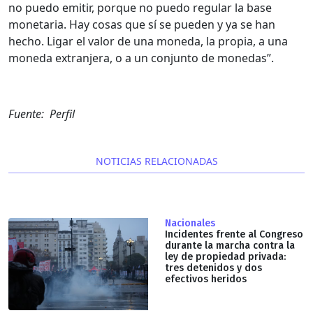
no puedo emitir, porque no puedo regular la base
monetaria. Hay cosas que sí se pueden y ya se han
hecho. Ligar el valor de una moneda, la propia, a una
moneda extranjera, o a un conjunto de monedas”.
Fuente: Perfil
NOTICIAS RELACIONADAS
Nacionales
Incidentes frente al Congreso
durante la marcha contra la
ley de propiedad privada:
tres detenidos y dos
efectivos heridos