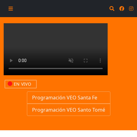
EN VIVO
Programación VEO Santa Fe
Programación VEO Santo Tomé