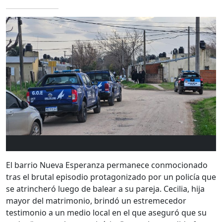
El barrio Nueva Esperanza permanece conmocionado
tras el brutal episodio protagonizado por un policía que
se atrincheró luego de balear a su pareja. Cecilia, hija
mayor del matrimonio, brindó un estremecedor
testimonio a un medio local en el que aseguró que su