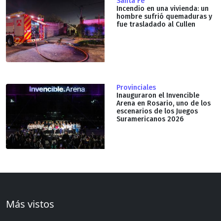
Santa Fe
Incendio en una vivienda: un
hombre sufrió quemaduras y
fue trasladado al Cullen
Provinciales
Inauguraron el Invencible
Arena en Rosario, uno de los
escenarios de los Juegos
Suramericanos 2026
Más vistos