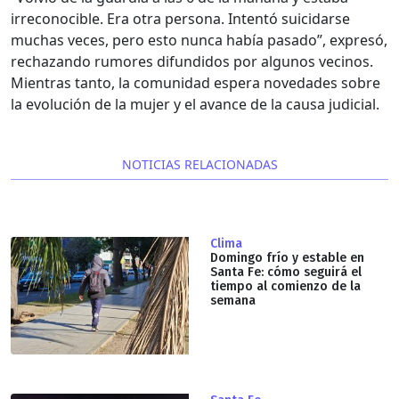
irreconocible. Era otra persona. Intentó suicidarse
muchas veces, pero esto nunca había pasado”, expresó,
rechazando rumores difundidos por algunos vecinos.
Mientras tanto, la comunidad espera novedades sobre
la evolución de la mujer y el avance de la causa judicial.
NOTICIAS RELACIONADAS
Clima
Domingo frío y estable en
Santa Fe: cómo seguirá el
tiempo al comienzo de la
semana