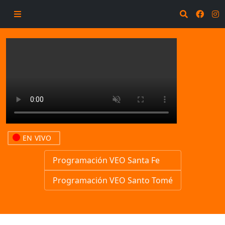
EN VIVO
Programación VEO Santa Fe
Programación VEO Santo Tomé