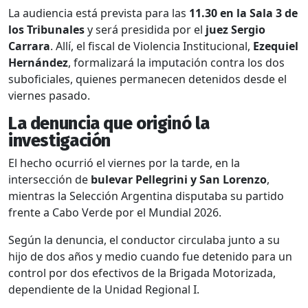
La audiencia está prevista para las
11.30 en la Sala 3 de
los Tribunales
y será presidida por el
juez Sergio
Carrara
. Allí, el fiscal de Violencia Institucional,
Ezequiel
Hernández
, formalizará la imputación contra los dos
suboficiales, quienes permanecen detenidos desde el
viernes pasado.
La denuncia que originó la
investigación
El hecho ocurrió el viernes por la tarde, en la
intersección de
bulevar Pellegrini y San Lorenzo
,
mientras la Selección Argentina disputaba su partido
frente a Cabo Verde por el Mundial 2026.
Según la denuncia, el conductor circulaba junto a su
hijo de dos años y medio cuando fue detenido para un
control por dos efectivos de la Brigada Motorizada,
dependiente de la Unidad Regional I.