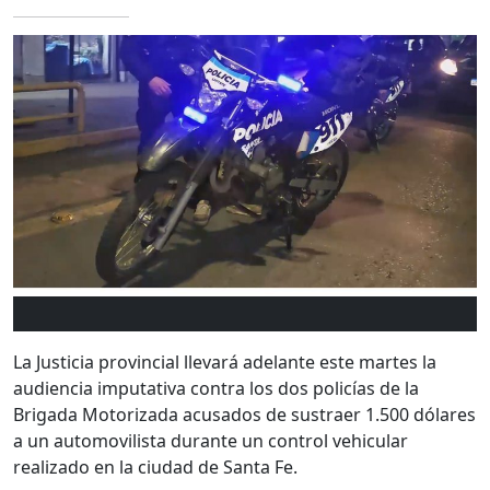
La Justicia provincial llevará adelante este martes la
audiencia imputativa contra los dos policías de la
Brigada Motorizada acusados de sustraer 1.500 dólares
a un automovilista durante un control vehicular
realizado en la ciudad de Santa Fe.