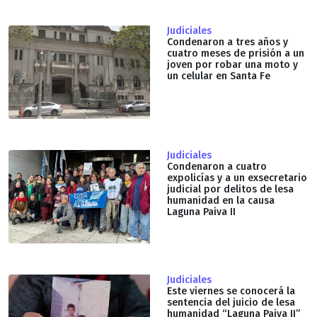
Judiciales
Condenaron a tres años y
cuatro meses de prisión a un
joven por robar una moto y
un celular en Santa Fe
Judiciales
Condenaron a cuatro
expolicías y a un exsecretario
judicial por delitos de lesa
humanidad en la causa
Laguna Paiva II
Judiciales
Este viernes se conocerá la
sentencia del juicio de lesa
humanidad “Laguna Paiva II”