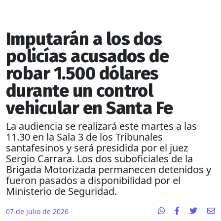
Imputarán a los dos
policías acusados de
robar 1.500 dólares
durante un control
vehicular en Santa Fe
La audiencia se realizará este martes a las
11.30 en la Sala 3 de los Tribunales
santafesinos y será presidida por el juez
Sergio Carrara. Los dos suboficiales de la
Brigada Motorizada permanecen detenidos y
fueron pasados a disponibilidad por el
Ministerio de Seguridad.
07 de julio de 2026