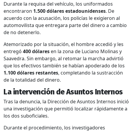
Durante la requisa del vehículo, los uniformados
encontraron
1.500 dólares estadounidenses
. De
acuerdo con la acusación, los policías le exigieron al
automovilista que entregara parte del dinero a cambio
de no detenerlo.
Atemorizado por la situación, el hombre accedió y les
entregó
400 dólares
en la zona de Luciano Molinas y
Saavedra. Sin embargo, al retomar la marcha advirtió
que los efectivos también se habían apoderado de los
1.100 dólares restantes
, completando la sustracción
de la totalidad del dinero.
La intervención de Asuntos Internos
Tras la denuncia, la Dirección de Asuntos Internos inició
una investigación que permitió localizar rápidamente a
los dos suboficiales.
Durante el procedimiento, los investigadores