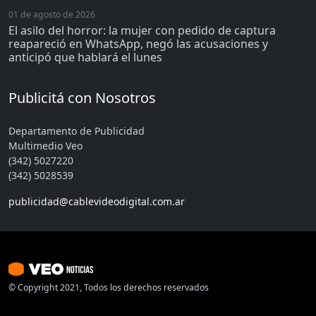
01 de agosto de 2026
El asilo del horror: la mujer con pedido de captura
reapareció en WhatsApp, negó las acusaciones y
anticipó que hablará el lunes
Publicitá con Nosotros
Departamento de Publicidad
Multimedio Veo
(342) 5027220
(342) 5028539
publicidad@cablevideodigital.com.ar
© Copyright 2021, Todos los derechos reservados