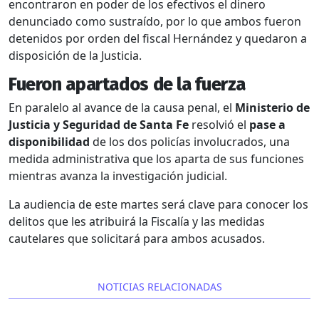
encontraron en poder de los efectivos el dinero
denunciado como sustraído, por lo que ambos fueron
detenidos por orden del fiscal Hernández y quedaron a
disposición de la Justicia.
Fueron apartados de la fuerza
En paralelo al avance de la causa penal, el
Ministerio de
Justicia y Seguridad de Santa Fe
resolvió el
pase a
disponibilidad
de los dos policías involucrados, una
medida administrativa que los aparta de sus funciones
mientras avanza la investigación judicial.
La audiencia de este martes será clave para conocer los
delitos que les atribuirá la Fiscalía y las medidas
cautelares que solicitará para ambos acusados.
NOTICIAS RELACIONADAS