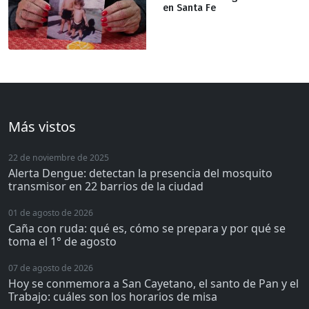
en Santa Fe
Más vistos
22 de noviembre de 2025
Alerta Dengue: detectan la presencia del mosquito
transmisor en 22 barrios de la ciudad
01 de agosto de 2026
Caña con ruda: qué es, cómo se prepara y por qué se
toma el 1° de agosto
07 de agosto de 2026
Hoy se conmemora a San Cayetano, el santo de Pan y el
Trabajo: cuáles son los horarios de misa