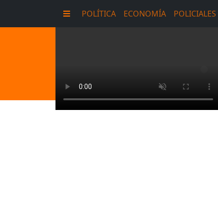
POLÍTICA
ECONOMÍA
POLICIALES
E