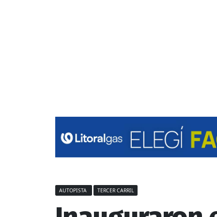
AUTOPISTA
TERCER CARRIL