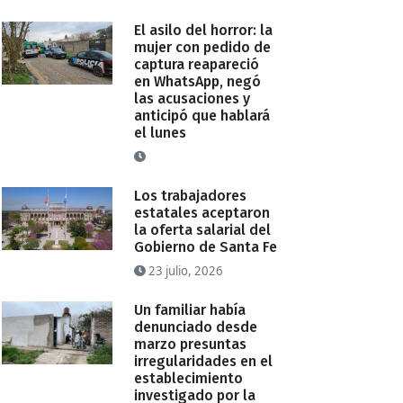
El asilo del horror: la
mujer con pedido de
captura reapareció
en WhatsApp, negó
las acusaciones y
anticipó que hablará
el lunes
Los trabajadores
estatales aceptaron
la oferta salarial del
Gobierno de Santa Fe
23 julio, 2026
Un familiar había
denunciado desde
marzo presuntas
irregularidades en el
establecimiento
investigado por la