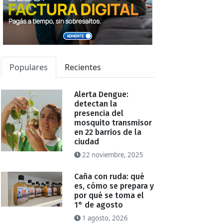
Populares
Recientes
Alerta Dengue:
detectan la
presencia del
mosquito transmisor
en 22 barrios de la
ciudad
22 noviembre, 2025
Caña con ruda: qué
es, cómo se prepara y
por qué se toma el
1° de agosto
1 agosto, 2026