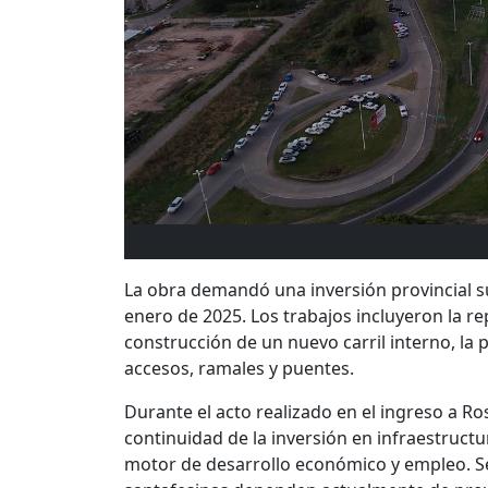
La obra demandó una inversión provincial s
enero de 2025. Los trabajos incluyeron la rep
construcción de un nuevo carril interno, la
accesos, ramales y puentes.
Durante el acto realizado en el ingreso a Ro
continuidad de la inversión en infraestructu
motor de desarrollo económico y empleo. Se