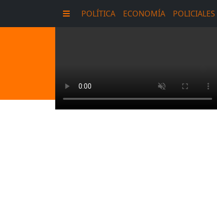
POLÍTICA
ECONOMÍA
POLICIALES
E