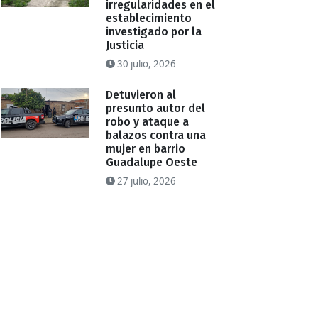
irregularidades en el
establecimiento
investigado por la
Justicia
30 julio, 2026
Detuvieron al
presunto autor del
robo y ataque a
balazos contra una
mujer en barrio
Guadalupe Oeste
27 julio, 2026