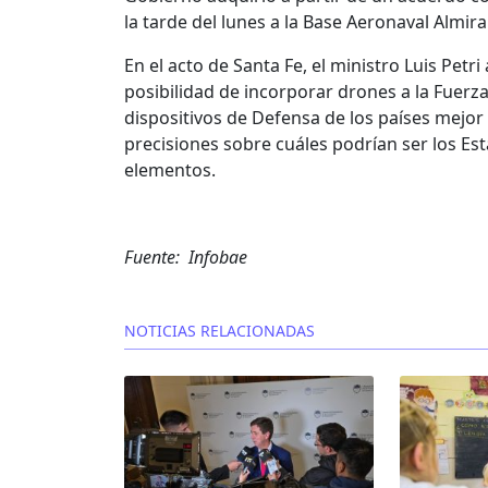
la tarde del lunes a la Base Aeronaval Almira
En el acto de Santa Fe, el ministro Luis Petr
posibilidad de incorporar drones a la Fuerza
dispositivos de Defensa de los países mejo
precisiones sobre cuáles podrían ser los Es
elementos.
Fuente: Infobae
NOTICIAS RELACIONADAS