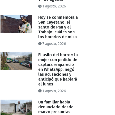
1 agosto, 2026
Hoy se conmemora a
San Cayetano, el
santo de Pan y el
Trabajo: cuáles son
los horarios de misa
7 agosto, 2026
El asilo del horror: la
mujer con pedido de
captura reapareció
en WhatsApp, negó
las acusaciones y
anticipó que hablará
el lunes
1 agosto, 2026
Un familiar había
denunciado desde
marzo presuntas