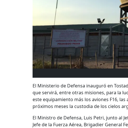
El Ministerio de Defensa inauguró en Tostad
que servirá, entre otras misiones, para la lu
este equipamiento más los aviones F16, las 
próximos meses la custodia de los cielos ar
El Ministro de Defensa, Luis Petri, junto al J
Jefe de la Fuerza Aérea, Brigadier General 