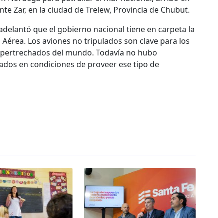
nte Zar, en la ciudad de Trelew, Provincia de Chubut.
i adelantó que el gobierno nacional tiene en carpeta la
 Aérea. Los aviones no tripulados son clave para los
r pertrechados del mundo. Todavía no hubo
tados en condiciones de proveer ese tipo de