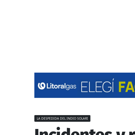
LA DESPEDIDA DEL INDIO SOLARI