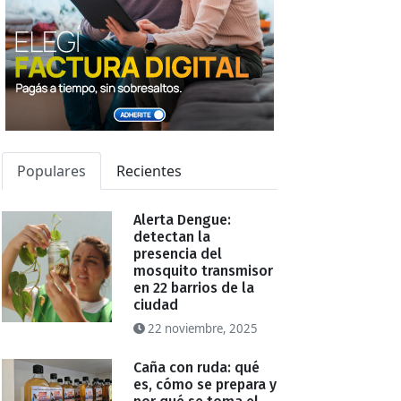
Populares
Recientes
Alerta Dengue:
detectan la
presencia del
mosquito transmisor
en 22 barrios de la
ciudad
22 noviembre, 2025
Caña con ruda: qué
es, cómo se prepara y