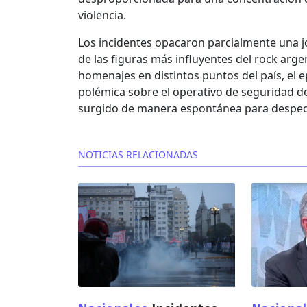
violencia.
Los incidentes opacaron parcialmente una 
de las figuras más influyentes del rock arg
homenajes en distintos puntos del país, el 
polémica sobre el operativo de seguridad 
surgido de manera espontánea para despedir
NOTICIAS RELACIONADAS