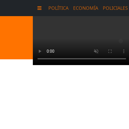
POLÍTICA
ECONOMÍA
POLICIALES
E