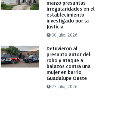
marzo presuntas
irregularidades en el
establecimiento
investigado por la
Justicia
30 julio, 2026
Detuvieron al
presunto autor del
robo y ataque a
balazos contra una
mujer en barrio
Guadalupe Oeste
27 julio, 2026