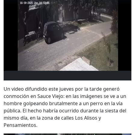
Un video difundido este jueves por la tarde generó
conmoción en Sauce Viejo: en las imágenes se ve a un
hombre golpeando brutalmente a un perro en la vía
pública. El hecho habría ocurrido durante la siesta del
mismo día, en la zona de calles Los Alisos y
Pensamientos.