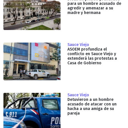
para un hombre acusado de
agredir y amenazar a su
madre y hermana
Sauce Viejo
ASOEM profundiza el
conflicto en Sauce Viejo y
extenderá las protestas a
Casa de Gobierno
Sauce Viejo
Detuvieron a un hombre
acusado de atacar con un
hacha a una amiga de su
pareja