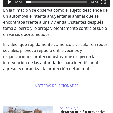
00:00
01:04
En la filmación se observa cómo el sujeto desciende de
un automóvil e intenta ahuyentar al animal que se
encontraba frente a una vivienda. Instantes después,
toma al perro y lo arroja violentamente contra el suelo
en varias oportunidades.
El video, que rápidamente comenzó a circular en redes
sociales, provocó repudio entre vecinos y
organizaciones proteccionistas, que exigieron la
intervención de las autoridades para identificar al
agresor y garantizar la protección del animal.
NOTICIAS RELACIONADAS
Sauce Viejo
Dictaron prisión preventiva