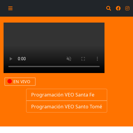
EN VIVO
Programación VEO Santa Fe
Programación VEO Santo Tomé