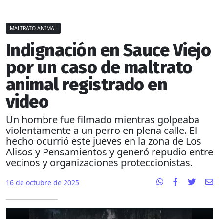
MALTRATO ANIMAL
Indignación en Sauce Viejo
por un caso de maltrato
animal registrado en
video
Un hombre fue filmado mientras golpeaba
violentamente a un perro en plena calle. El
hecho ocurrió este jueves en la zona de Los
Alisos y Pensamientos y generó repudio entre
vecinos y organizaciones proteccionistas.
16 de octubre de 2025