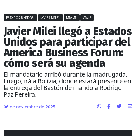
ESTADOS UNIDOS
JAVIER MILEI
MIAMI
VIAJE
Javier Milei llegó a Estados
Unidos para participar del
America Business Forum:
cómo será su agenda
El mandatario arribó durante la madrugada.
Luego, irá a Bolivia, donde estará presente en
la entrega del Bastón de mando a Rodrigo
Paz Pereira.
06 de noviembre de 2025