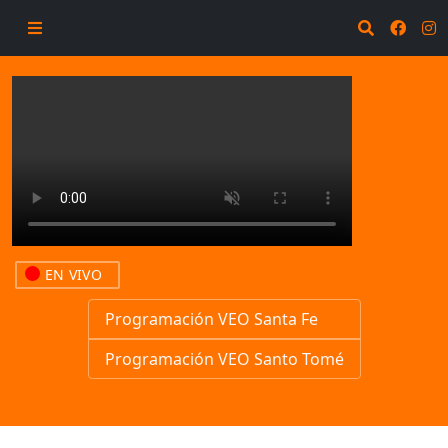
EN VIVO
Programación VEO Santa Fe
Programación VEO Santo Tomé