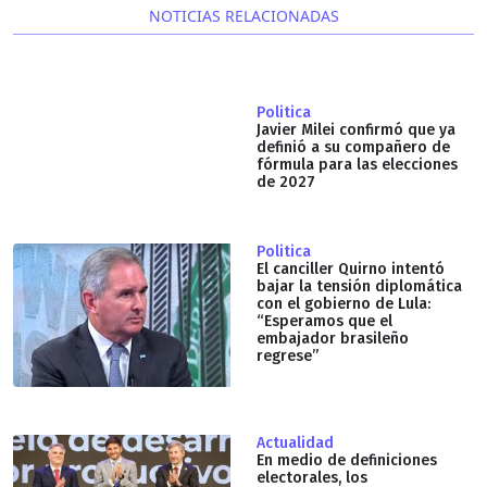
NOTICIAS RELACIONADAS
Politica
Javier Milei confirmó que ya
definió a su compañero de
fórmula para las elecciones
de 2027
Politica
El canciller Quirno intentó
bajar la tensión diplomática
con el gobierno de Lula:
“Esperamos que el
embajador brasileño
regrese”
Actualidad
En medio de definiciones
electorales, los