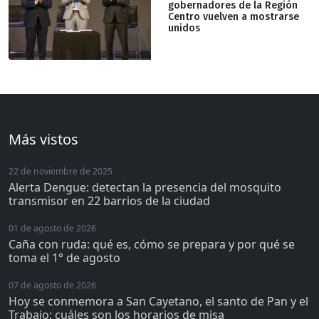
gobernadores de la Región
Centro vuelven a mostrarse
unidos
Más vistos
22 de noviembre de 2025
Alerta Dengue: detectan la presencia del mosquito
transmisor en 22 barrios de la ciudad
01 de agosto de 2026
Caña con ruda: qué es, cómo se prepara y por qué se
toma el 1° de agosto
07 de agosto de 2026
Hoy se conmemora a San Cayetano, el santo de Pan y el
Trabajo: cuáles son los horarios de misa