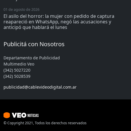
01 de agosto de 2026
El asilo del horror: la mujer con pedido de captura
reapareció en WhatsApp, negó las acusaciones y
anticipó que hablará el lunes
Publicitá con Nosotros
Departamento de Publicidad
Multimedio Veo
(342) 5027220
(342) 5028539
publicidad@cablevideodigital.com.ar
© Copyright 2021, Todos los derechos reservados