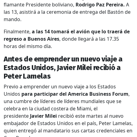
flamante Presidente boliviano,
Rodrigo Paz Pereira.
A
las 13, asistirá a la ceremonia de entrega del Bastón de
mando.
Finalmente,
a las 14 tomará el avión que lo traerá de
regreso a Buenos Aires
, donde llegará a las 17.35
horas del mismo día.
Antes de emprender un nuevo viaje a
Estados Unidos, Javier Milei recibió a
Peter Lamelas
Previo a emprender un nuevo viaje a los Estados
Unidos
para participar del America Business Forum
,
una cumbre de líderes de líderes mundiales que se
celebra en la ciudad costera de Miami, el
presidente
Javier Milei
recibió este martes al nuevo
embajador de Estados Unidos en el país, Peter Lamelas,
quien entregó al mandatario sus cartas credenciales en