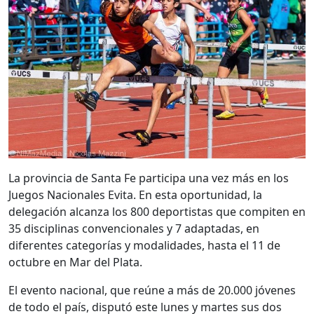
La provincia de Santa Fe participa una vez más en los
Juegos Nacionales Evita. En esta oportunidad, la
delegación alcanza los 800 deportistas que compiten en
35 disciplinas convencionales y 7 adaptadas, en
diferentes categorías y modalidades, hasta el 11 de
octubre en Mar del Plata.
El evento nacional, que reúne a más de 20.000 jóvenes
de todo el país, disputó este lunes y martes sus dos