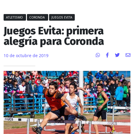
ATLETISMO
CORONDA
JUEGOS EVITA
Juegos Evita: primera
alegría para Coronda
10 de octubre de 2019