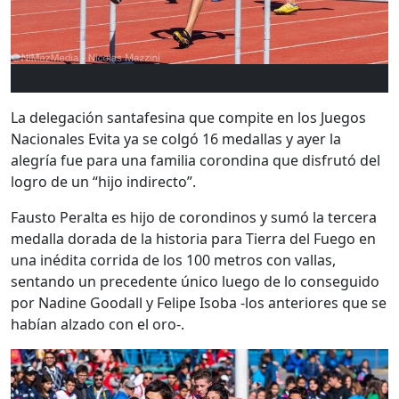
La delegación santafesina que compite en los Juegos
Nacionales Evita ya se colgó 16 medallas y ayer la
alegría fue para una familia corondina que disfrutó del
logro de un “hijo indirecto”.
Fausto Peralta es hijo de corondinos y sumó la tercera
medalla dorada de la historia para Tierra del Fuego en
una inédita corrida de los 100 metros con vallas,
sentando un precedente único luego de lo conseguido
por Nadine Goodall y Felipe Isoba -los anteriores que se
habían alzado con el oro-.