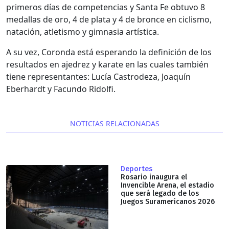
primeros días de competencias y Santa Fe obtuvo 8
medallas de oro, 4 de plata y 4 de bronce en ciclismo,
natación, atletismo y gimnasia artística.
A su vez, Coronda está esperando la definición de los
resultados en ajedrez y karate en las cuales también
tiene representantes: Lucía Castrodeza, Joaquín
Eberhardt y Facundo Ridolfi.
NOTICIAS RELACIONADAS
Deportes
Rosario inaugura el
Invencible Arena, el estadio
que será legado de los
Juegos Suramericanos 2026