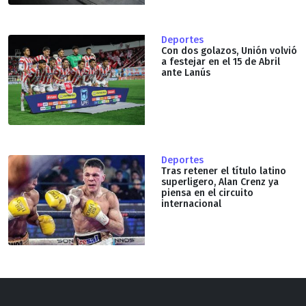
Deportes
Con dos golazos, Unión volvió
a festejar en el 15 de Abril
ante Lanús
Deportes
Tras retener el título latino
superligero, Alan Crenz ya
piensa en el circuito
internacional