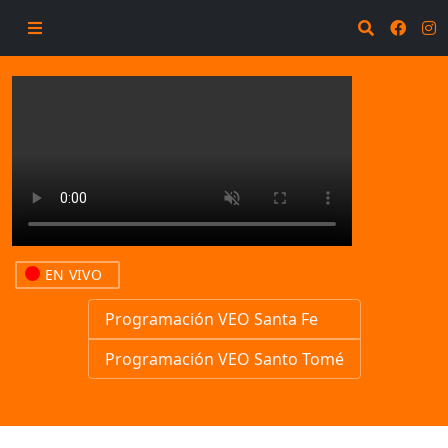
EN VIVO
Programación VEO Santa Fe
Programación VEO Santo Tomé