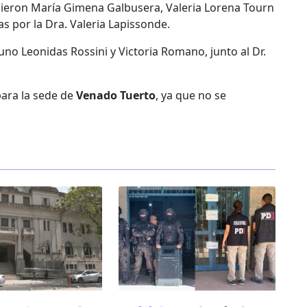
eron María Gimena Galbusera, Valeria Lorena Tourn
 por la Dra. Valeria Lapissonde.
no Leonidas Rossini y Victoria Romano, junto al Dr.
ara la sede de
Venado Tuerto
, ya que no se