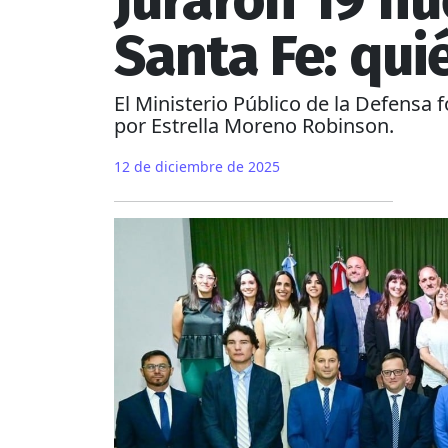
Juraron 19 n
Santa Fe: qui
El Ministerio Público de la Defensa
por Estrella Moreno Robinson.
12 de diciembre de 2025