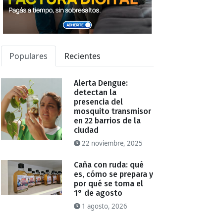
Populares
Recientes
Alerta Dengue:
detectan la
presencia del
mosquito transmisor
en 22 barrios de la
ciudad
22 noviembre, 2025
Caña con ruda: qué
es, cómo se prepara y
por qué se toma el
1° de agosto
1 agosto, 2026