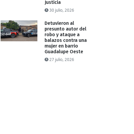
Justicia
30 julio, 2026
Detuvieron al
presunto autor del
robo y ataque a
balazos contra una
mujer en barrio
Guadalupe Oeste
27 julio, 2026