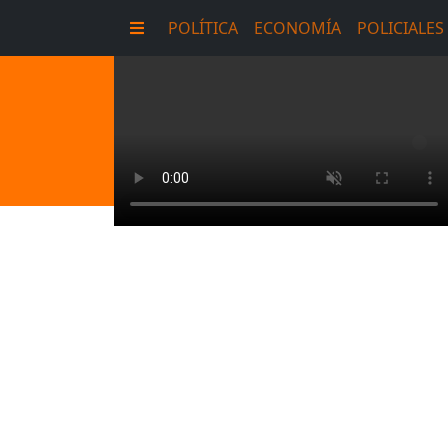
POLÍTICA
ECONOMÍA
POLICIALES
E