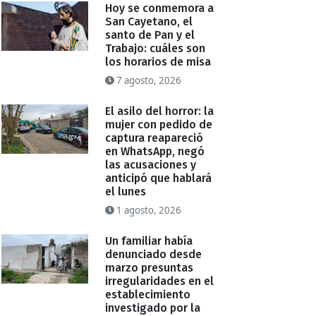
Hoy se conmemora a
San Cayetano, el
santo de Pan y el
Trabajo: cuáles son
los horarios de misa
7 agosto, 2026
El asilo del horror: la
mujer con pedido de
captura reapareció
en WhatsApp, negó
las acusaciones y
anticipó que hablará
el lunes
1 agosto, 2026
Un familiar había
denunciado desde
marzo presuntas
irregularidades en el
establecimiento
investigado por la