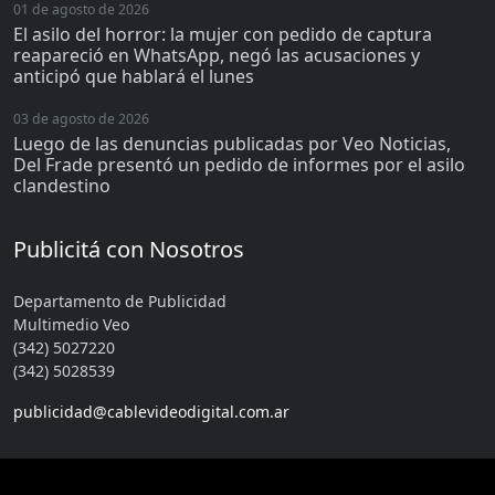
01 de agosto de 2026
El asilo del horror: la mujer con pedido de captura
reapareció en WhatsApp, negó las acusaciones y
anticipó que hablará el lunes
03 de agosto de 2026
Luego de las denuncias publicadas por Veo Noticias,
Del Frade presentó un pedido de informes por el asilo
clandestino
Publicitá con Nosotros
Departamento de Publicidad
Multimedio Veo
(342) 5027220
(342) 5028539
publicidad@cablevideodigital.com.ar