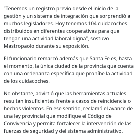
“Tenemos un registro previo desde el inicio de la
gestión y un sistema de integración que sorprendió a
muchos legisladores. Hoy tenemos 104 cuidacoches
distribuidos en diferentes cooperativas para que
tengan una actividad laboral digna”, sostuvo
Mastropaolo durante su exposición.
El funcionario remarcó además que Santa Fe es, hasta
el momento, la única ciudad de la provincia que cuenta
con una ordenanza específica que prohíbe la actividad
de los cuidacoches.
No obstante, advirtió que las herramientas actuales
resultan insuficientes frente a casos de reincidencia o
hechos violentos. En ese sentido, reclamó el avance de
una ley provincial que modifique el Código de
Convivencia y permita fortalecer la intervención de las
fuerzas de seguridad y del sistema administrativo.