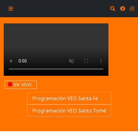
EN VIVO
Programación VEO Santa Fe
Programación VEO Santo Tomé