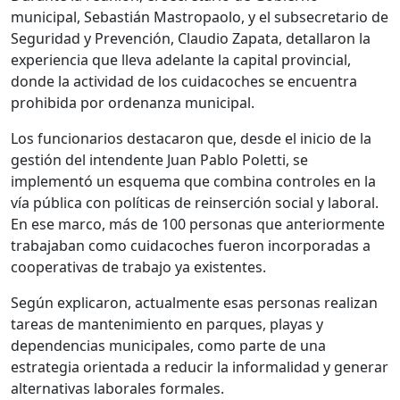
municipal, Sebastián Mastropaolo, y el subsecretario de
Seguridad y Prevención, Claudio Zapata, detallaron la
experiencia que lleva adelante la capital provincial,
donde la actividad de los cuidacoches se encuentra
prohibida por ordenanza municipal.
Los funcionarios destacaron que, desde el inicio de la
gestión del intendente Juan Pablo Poletti, se
implementó un esquema que combina controles en la
vía pública con políticas de reinserción social y laboral.
En ese marco, más de 100 personas que anteriormente
trabajaban como cuidacoches fueron incorporadas a
cooperativas de trabajo ya existentes.
Según explicaron, actualmente esas personas realizan
tareas de mantenimiento en parques, playas y
dependencias municipales, como parte de una
estrategia orientada a reducir la informalidad y generar
alternativas laborales formales.