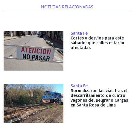
NOTICIAS RELACIONADAS
Santa Fe
Cortes y desvíos para este
sábado: qué calles estarán
afectadas
Santa Fe
Normalizaron las vías tras el
descarrilamiento de cuatro
vagones del Belgrano Cargas
en Santa Rosa de Lima