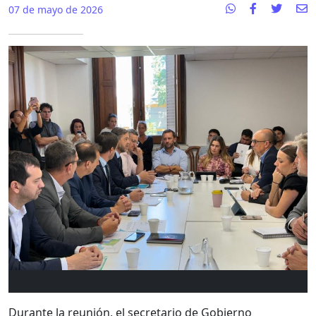
07 de mayo de 2026
Durante la reunión, el secretario de Gobierno