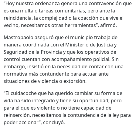
“Hoy nuestra ordenanza genera una contravención que
es una multa o tareas comunitarias, pero ante la
reincidencia, la complejidad o la coacción que vive el
vecino, necesitamos otras herramientas”, afirmó.
Mastropaolo aseguró que el municipio trabaja de
manera coordinada con el Ministerio de Justicia y
Seguridad de la Provincia y que los operativos de
control cuentan con acompañamiento policial. Sin
embargo, insistió en la necesidad de contar con una
normativa más contundente para actuar ante
situaciones de violencia o extorsión.
“El cuidacoche que ha querido cambiar su forma de
vida ha sido integrado y tiene su oportunidad; pero
para el que es violento o no tiene capacidad de
reinserción, necesitamos la contundencia de la ley para
poder accionar”, concluyó.