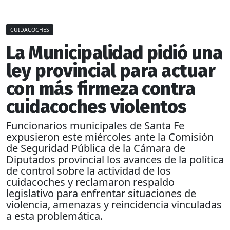
CUIDACOCHES
La Municipalidad pidió una
ley provincial para actuar
con más firmeza contra
cuidacoches violentos
Funcionarios municipales de Santa Fe
expusieron este miércoles ante la Comisión
de Seguridad Pública de la Cámara de
Diputados provincial los avances de la política
de control sobre la actividad de los
cuidacoches y reclamaron respaldo
legislativo para enfrentar situaciones de
violencia, amenazas y reincidencia vinculadas
a esta problemática.