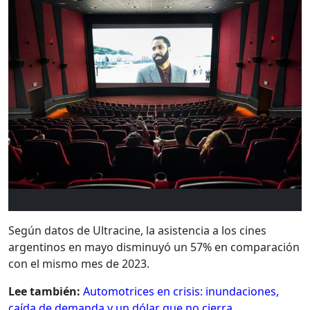
Según datos de Ultracine, la asistencia a los cines
argentinos en mayo disminuyó un 57% en comparación
con el mismo mes de 2023.
Lee también:
Automotrices en crisis: inundaciones,
caída de demanda y un dólar que no cierra