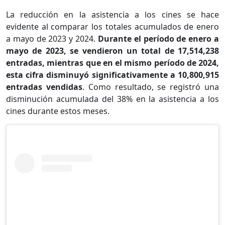
La reducción en la asistencia a los cines se hace
evidente al comparar los totales acumulados de enero
a mayo de 2023 y 2024.
Durante el período de enero a
mayo de 2023, se vendieron un total de 17,514,238
entradas, mientras que en el mismo período de 2024,
esta cifra disminuyó significativamente a 10,800,915
entradas vendidas
. Como resultado, se registró una
disminución acumulada del 38% en la asistencia a los
cines durante estos meses.