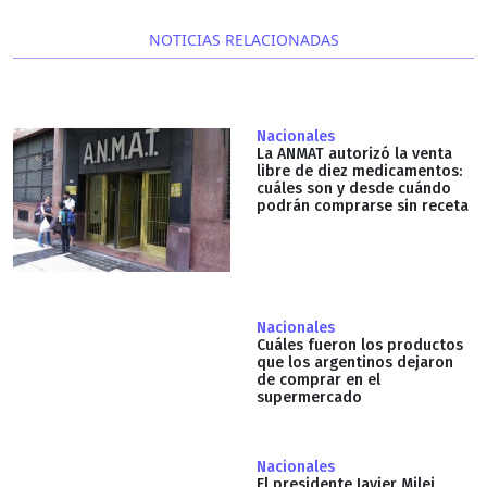
NOTICIAS RELACIONADAS
Nacionales
La ANMAT autorizó la venta
libre de diez medicamentos:
cuáles son y desde cuándo
podrán comprarse sin receta
Nacionales
Cuáles fueron los productos
que los argentinos dejaron
de comprar en el
supermercado
Nacionales
El presidente Javier Milei