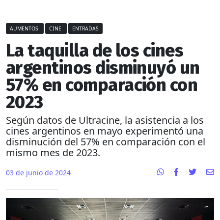
AUMENTOS
CINE
ENTRADAS
La taquilla de los cines
argentinos disminuyó un
57% en comparación con
2023
Según datos de Ultracine, la asistencia a los
cines argentinos en mayo experimentó una
disminución del 57% en comparación con el
mismo mes de 2023.
03 de junio de 2024