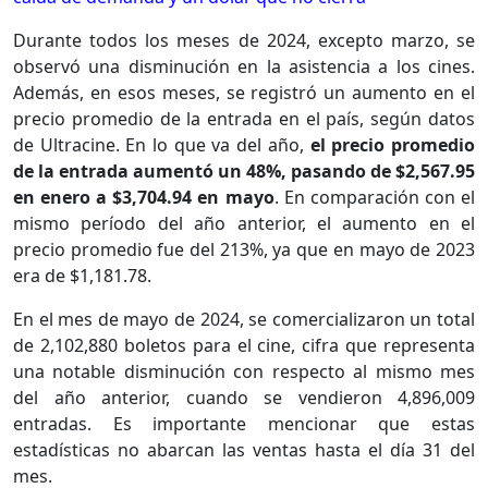
Durante todos los meses de 2024, excepto marzo, se
observó una disminución en la asistencia a los cines.
Además, en esos meses, se registró un aumento en el
precio promedio de la entrada en el país, según datos
de Ultracine. En lo que va del año,
el precio promedio
de la entrada aumentó un 48%, pasando de $2,567.95
en enero a $3,704.94 en mayo
. En comparación con el
mismo período del año anterior, el aumento en el
precio promedio fue del 213%, ya que en mayo de 2023
era de $1,181.78.
En el mes de mayo de 2024, se comercializaron un total
de 2,102,880 boletos para el cine, cifra que representa
una notable disminución con respecto al mismo mes
del año anterior, cuando se vendieron 4,896,009
entradas. Es importante mencionar que estas
estadísticas no abarcan las ventas hasta el día 31 del
mes.