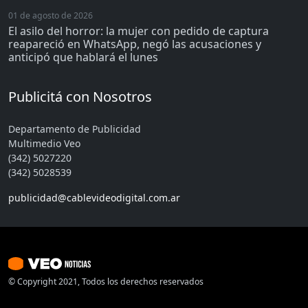
01 de agosto de 2026
El asilo del horror: la mujer con pedido de captura
reapareció en WhatsApp, negó las acusaciones y
anticipó que hablará el lunes
Publicitá con Nosotros
Departamento de Publicidad
Multimedio Veo
(342) 5027220
(342) 5028539
publicidad@cablevideodigital.com.ar
© Copyright 2021, Todos los derechos reservados