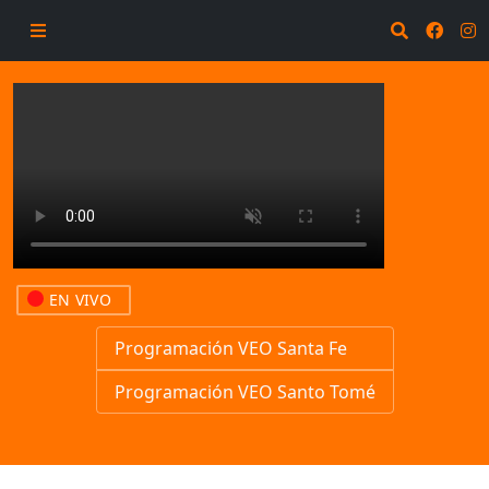
EN VIVO
Programación VEO Santa Fe
Programación VEO Santo Tomé