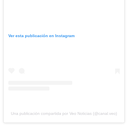
Ver esta publicación en Instagram
Una publicación compartida por Veo Noticias (@canal.veo)