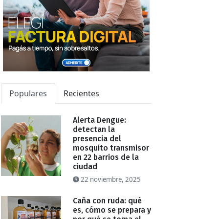
Populares
Recientes
Alerta Dengue:
detectan la
presencia del
mosquito transmisor
en 22 barrios de la
ciudad
22 noviembre, 2025
Caña con ruda: qué
es, cómo se prepara y