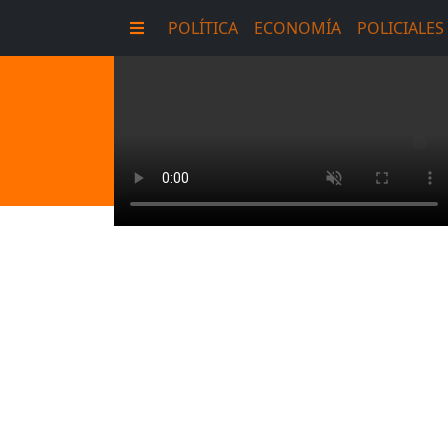
POLÍTICA
ECONOMÍA
POLICIALES
E