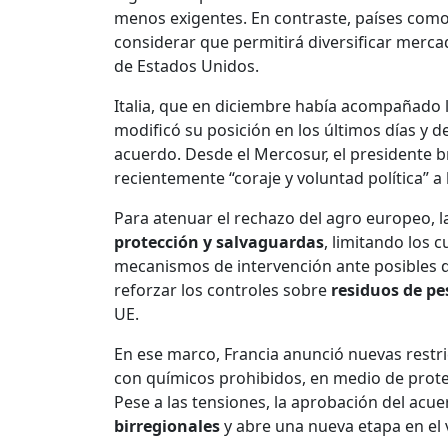
menos exigentes. En contraste, países com
considerar que permitirá diversificar mercad
de Estados Unidos.
Italia, que en diciembre había acompañado 
modificó su posición en los últimos días y de
acuerdo. Desde el Mercosur, el presidente 
recientemente “coraje y voluntad política” a
Para atenuar el rechazo del agro europeo,
protección y salvaguardas
, limitando los 
mecanismos de intervención ante posibles 
reforzar los controles sobre
residuos de pe
UE.
En ese marco, Francia anunció nuevas restri
con químicos prohibidos, en medio de prot
Pese a las tensiones, la aprobación del ac
birregionales
y abre una nueva etapa en el 