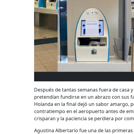
Después de tantas semanas fuera de casa y
pretendían fundirse en un abrazo con sus fa
Holanda en la final dejó un sabor amargo, 
contratiempo en el aeropuerto antes de emb
crisparan y la paciencia se perdiera por com
Agustina Albertario fue una de las primeras 