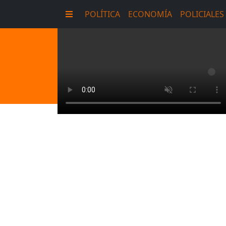
POLÍTICA
ECONOMÍA
POLICIALES
E