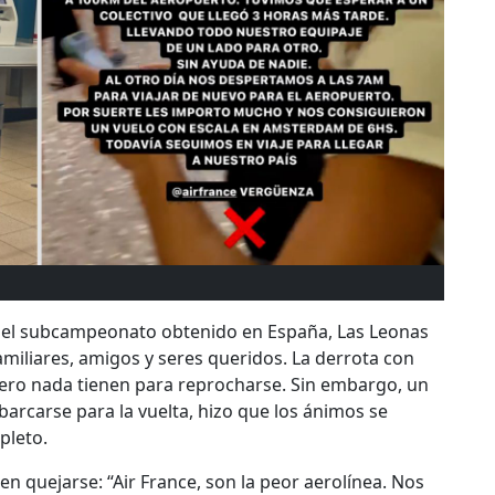
 el subcampeonato obtenido en España, Las Leonas
miliares, amigos y seres queridos. La derrota con
pero nada tienen para reprocharse. Sin embargo, un
arcarse para la vuelta, hizo que los ánimos se
pleto.
en quejarse: “Air France, son la peor aerolínea. Nos