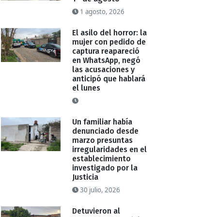
1 agosto, 2026
El asilo del horror: la
mujer con pedido de
captura reapareció
en WhatsApp, negó
las acusaciones y
anticipó que hablará
el lunes
Un familiar había
denunciado desde
marzo presuntas
irregularidades en el
establecimiento
investigado por la
Justicia
30 julio, 2026
Detuvieron al