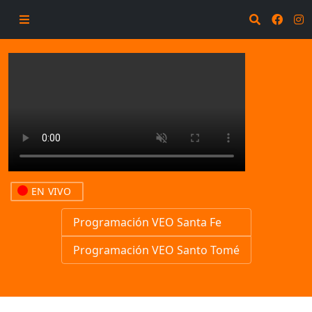
EN VIVO
Programación VEO Santa Fe
Programación VEO Santo Tomé