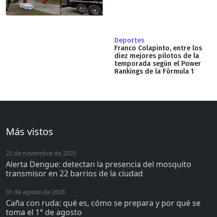
Deportes
Franco Colapinto, entre los
diez mejores pilotos de la
temporada según el Power
Rankings de la Fórmula 1
Más vistos
22 de noviembre de 2025
Alerta Dengue: detectan la presencia del mosquito
transmisor en 22 barrios de la ciudad
01 de agosto de 2026
Caña con ruda: qué es, cómo se prepara y por qué se
toma el 1° de agosto