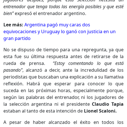
entrenador que tenga todas las energía posibles y que esté
bien”
expresó el entrenador argentino.
Lee más:
Argentina pagó muy caras dos
equivocaciones y Uruguay lo ganó con justicia en un
gran partido
No se dispuso de tiempo para una repregunta, ya que
esta fue su última respuesta antes de retirarse de la
rueda de prensa.
“Estoy comentando lo que está
pasando”
, alcanzó a decir, ante la incredulidad de los
periodistas que buscaban una explicación a su llamativa
reflexión. Habrá que esperar para conocer lo que
suceda en las próximas horas, especialmente porque,
según las palabras del entrenador, ni los jugadores de
la selección argentina ni el presidente
Claudio Tapia
estaban al tanto de esta intención de
Lionel Scaloni.
A pesar de haber alcanzado el éxito en todos los