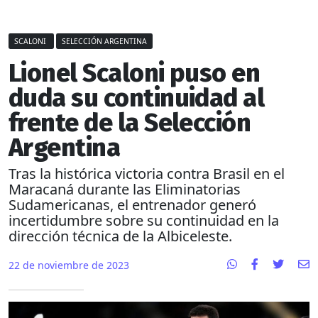
SCALONI
SELECCIÓN ARGENTINA
Lionel Scaloni puso en
duda su continuidad al
frente de la Selección
Argentina
Tras la histórica victoria contra Brasil en el
Maracaná durante las Eliminatorias
Sudamericanas, el entrenador generó
incertidumbre sobre su continuidad en la
dirección técnica de la Albiceleste.
22 de noviembre de 2023