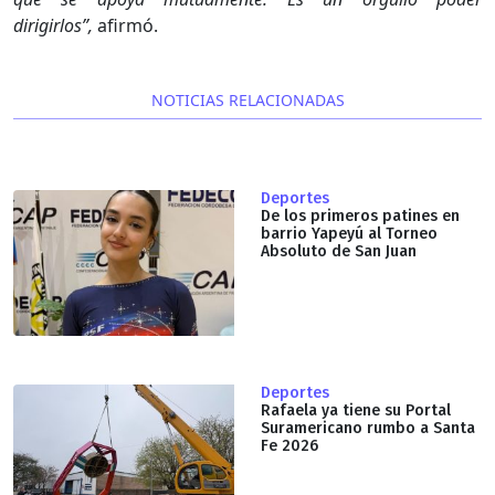
dirigirlos”,
afirmó.
NOTICIAS RELACIONADAS
Deportes
De los primeros patines en
barrio Yapeyú al Torneo
Absoluto de San Juan
Deportes
Rafaela ya tiene su Portal
Suramericano rumbo a Santa
Fe 2026