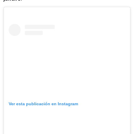
Ver esta publicación en Instagram