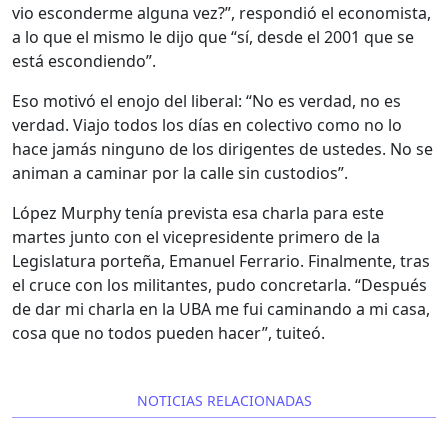
vio esconderme alguna vez?”, respondió el economista,
a lo que el mismo le dijo que “sí, desde el 2001 que se
está escondiendo”.
Eso motivó el enojo del liberal: “No es verdad, no es
verdad. Viajo todos los días en colectivo como no lo
hace jamás ninguno de los dirigentes de ustedes. No se
animan a caminar por la calle sin custodios”.
López Murphy tenía prevista esa charla para este
martes junto con el vicepresidente primero de la
Legislatura porteña, Emanuel Ferrario. Finalmente, tras
el cruce con los militantes, pudo concretarla. “Después
de dar mi charla en la UBA me fui caminando a mi casa,
cosa que no todos pueden hacer”, tuiteó.
NOTICIAS RELACIONADAS