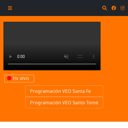
EN VIVO
Programación VEO Santa Fe
Programación VEO Santo Tomé