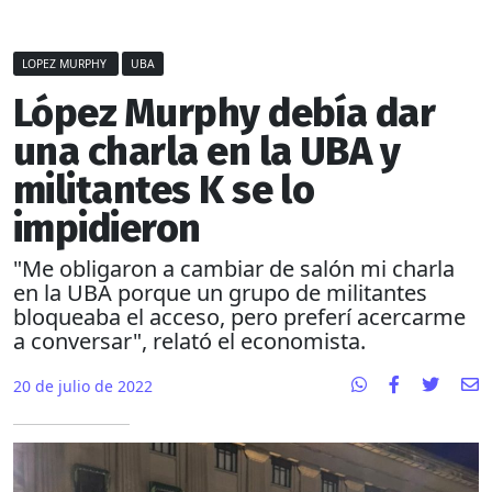
LOPEZ MURPHY
UBA
López Murphy debía dar
una charla en la UBA y
militantes K se lo
impidieron
"Me obligaron a cambiar de salón mi charla
en la UBA porque un grupo de militantes
bloqueaba el acceso, pero preferí acercarme
a conversar", relató el economista.
20 de julio de 2022