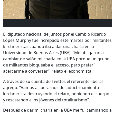
El diputado nacional de Juntos por el Cambio Ricardo
López Murphy fue increpado este martes por militantes
kirchneristas cuando iba a dar una charla en la
Universidad de Buenos Aires (UBA). “Me obligaron a
cambiar de salón mi charla en la UBA porque un grupo
de militantes bloqueaba el acceso, pero preferí
acercarme a conversar”, relató el economista.
A través de su cuenta de Twitter, el referente liberal
agregó: “Vamos a liberarnos del adoctrinamiento
kirchnerista destruyendo el relato, poniendo el cuerpo
y rescatando a los jóvenes del totalitarismo”.
Después de dar mi charla en la UBA me fui caminando a