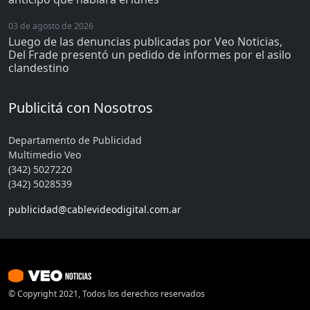
03 de agosto de 2026
Luego de las denuncias publicadas por Veo Noticias,
Del Frade presentó un pedido de informes por el asilo
clandestino
Publicitá con Nosotros
Departamento de Publicidad
Multimedio Veo
(342) 5027220
(342) 5028539
publicidad@cablevideodigital.com.ar
© Copyright 2021, Todos los derechos reservados