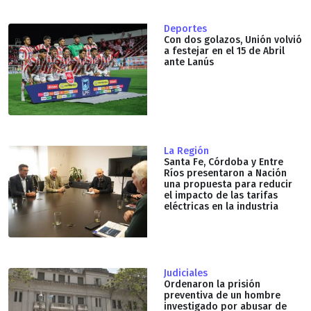
Deportes
Con dos golazos, Unión volvió
a festejar en el 15 de Abril
ante Lanús
La Región
Santa Fe, Córdoba y Entre
Ríos presentaron a Nación
una propuesta para reducir
el impacto de las tarifas
eléctricas en la industria
Judiciales
Ordenaron la prisión
preventiva de un hombre
investigado por abusar de