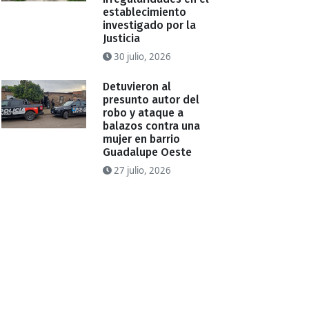
establecimiento
investigado por la
Justicia
30 julio, 2026
Detuvieron al
presunto autor del
robo y ataque a
balazos contra una
mujer en barrio
Guadalupe Oeste
27 julio, 2026