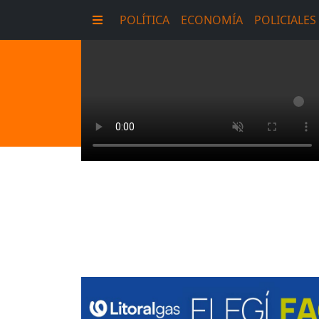
POLÍTICA
ECONOMÍA
POLICIALES
E