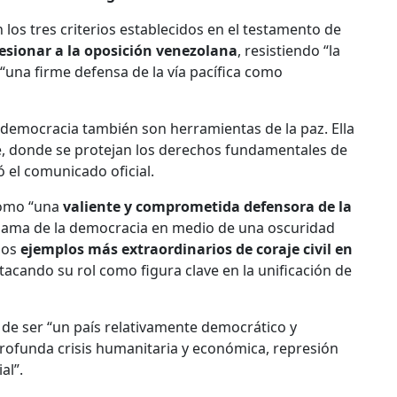
os tres criterios establecidos en el testamento de
esionar a la oposición venezolana
, resistiendo “la
 “una firme defensa de la vía pacífica como
democracia también son herramientas de la paz. Ella
e, donde se protejan los derechos fundamentales de
 el comunicado oficial.
como “una
valiente y comprometida defensora de la
llama de la democracia en medio de una oscuridad
los
ejemplos más extraordinarios de coraje civil en
tacando su rol como figura clave en la unificación de
de ser “un país relativamente democrático y
profunda crisis humanitaria y económica, represión
al”.