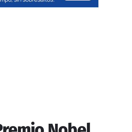
Premio Nobel