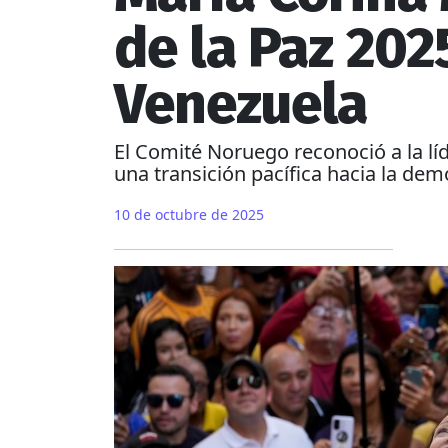
de la Paz 202
Venezuela
El Comité Noruego reconoció a la lí
una transición pacífica hacia la de
10 de octubre de 2025