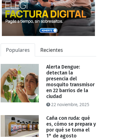
Populares
Recientes
Alerta Dengue:
detectan la
presencia del
mosquito transmisor
en 22 barrios de la
ciudad
22 noviembre, 2025
Caña con ruda: qué
es, cómo se prepara y
por qué se toma el
1° de agosto