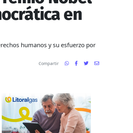
ocrática en
derechos humanos y su esfuerzo por
Compartir