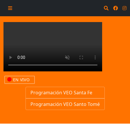
EN VIVO
Programación VEO Santa Fe
Programación VEO Santo Tomé