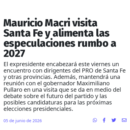
Mauricio Macri visita
Santa Fe y alimenta las
especulaciones rumbo a
2027
El expresidente encabezará este viernes un
encuentro con dirigentes del PRO de Santa Fe
y otras provincias. Además, mantendrá una
reunión con el gobernador Maximiliano
Pullaro en una visita que se da en medio del
debate sobre el futuro del partido y las
posibles candidaturas para las próximas
elecciones presidenciales.
05 de junio de 2026