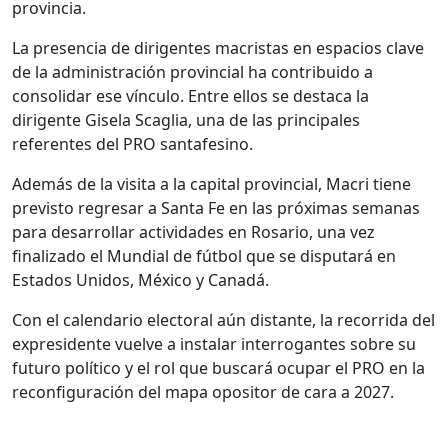
provincia.
La presencia de dirigentes macristas en espacios clave
de la administración provincial ha contribuido a
consolidar ese vínculo. Entre ellos se destaca la
dirigente Gisela Scaglia, una de las principales
referentes del PRO santafesino.
Además de la visita a la capital provincial, Macri tiene
previsto regresar a Santa Fe en las próximas semanas
para desarrollar actividades en Rosario, una vez
finalizado el Mundial de fútbol que se disputará en
Estados Unidos, México y Canadá.
Con el calendario electoral aún distante, la recorrida del
expresidente vuelve a instalar interrogantes sobre su
futuro político y el rol que buscará ocupar el PRO en la
reconfiguración del mapa opositor de cara a 2027.