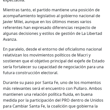
expectativa.
Mientras tanto, el partido mantiene una posición de
acompañamiento legislativo al gobierno nacional de
Javier Milei, aunque en los últimos meses varios
referentes han expresado diferencias respecto de
algunas decisiones y estilos de gestión de La Libertad
Avanza.
En paralelo, desde el entorno del oficialismo nacional
relativizan los movimientos políticos de Macri y
sostienen que el objetivo principal del exjefe de Estado
sería fortalecer su capacidad de negociación para una
futura construcción electoral.
Durante su paso por Santa Fe, uno de los momentos
más relevantes será el encuentro con Pullaro. Ambos
mantienen una relación política fluida, en buena
medida por la participación del PRO dentro de Unidos
para Cambiar Santa Fe, la coalición que gobierna la