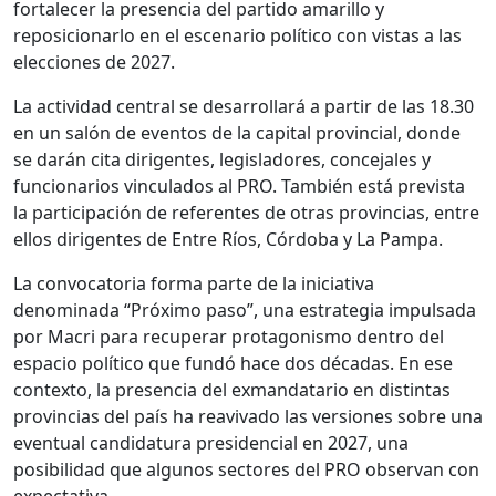
fortalecer la presencia del partido amarillo y
reposicionarlo en el escenario político con vistas a las
elecciones de 2027.
La actividad central se desarrollará a partir de las 18.30
en un salón de eventos de la capital provincial, donde
se darán cita dirigentes, legisladores, concejales y
funcionarios vinculados al PRO. También está prevista
la participación de referentes de otras provincias, entre
ellos dirigentes de Entre Ríos, Córdoba y La Pampa.
La convocatoria forma parte de la iniciativa
denominada “Próximo paso”, una estrategia impulsada
por Macri para recuperar protagonismo dentro del
espacio político que fundó hace dos décadas. En ese
contexto, la presencia del exmandatario en distintas
provincias del país ha reavivado las versiones sobre una
eventual candidatura presidencial en 2027, una
posibilidad que algunos sectores del PRO observan con