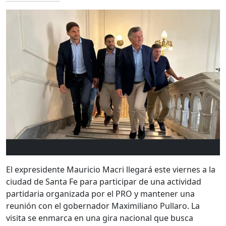
El expresidente Mauricio Macri llegará este viernes a la
ciudad de Santa Fe para participar de una actividad
partidaria organizada por el PRO y mantener una
reunión con el gobernador Maximiliano Pullaro. La
visita se enmarca en una gira nacional que busca