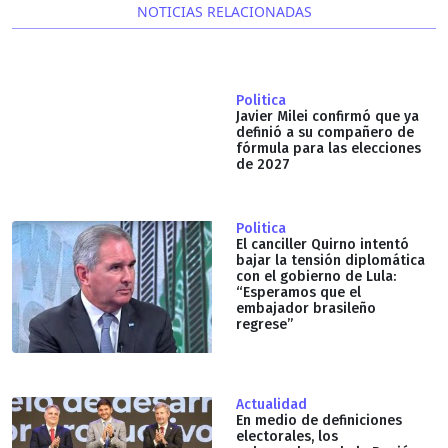
NOTICIAS RELACIONADAS
Politica
Javier Milei confirmó que ya
definió a su compañero de
fórmula para las elecciones
de 2027
Politica
El canciller Quirno intentó
bajar la tensión diplomática
con el gobierno de Lula:
“Esperamos que el
embajador brasileño
regrese”
Actualidad
En medio de definiciones
electorales, los