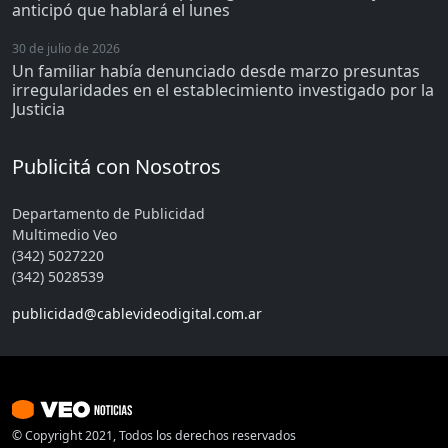
anticipó que hablará el lunes
30 de julio de 2026
Un familiar había denunciado desde marzo presuntas
irregularidades en el establecimiento investigado por la
Justicia
Publicitá con Nosotros
Departamento de Publicidad
Multimedio Veo
(342) 5027220
(342) 5028539
publicidad@cablevideodigital.com.ar
© Copyright 2021, Todos los derechos reservados