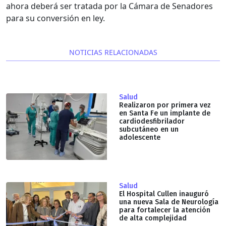
ahora deberá ser tratada por la Cámara de Senadores
para su conversión en ley.
NOTICIAS RELACIONADAS
Salud
Realizaron por primera vez
en Santa Fe un implante de
cardiodesfibrilador
subcutáneo en un
adolescente
Salud
El Hospital Cullen inauguró
una nueva Sala de Neurología
para fortalecer la atención
de alta complejidad