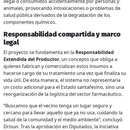
ilegal o consumidos accidentalmente por personas y
animales, provocando intoxicaciones o problemas de
salud pública derivados de la degradación de los
componentes químicos.
Responsabilidad compartida y marco
legal
El proyecto se fundamenta en la
Responsabilidad
Extendida del Productor
, un concepto que obliga a
quienes fabrican y comercializan estos insumos a
hacerse cargo de su tratamiento una vez que finaliza su
vida útil. De esta manera, el sistema no representaría
un costo adicional para el Estado santafesino, sino una
reorganización de la logística del sector farmacéutico.
“Buscamos que el vecino tenga un lugar seguro y
cercano para llevar aquello que ya no usa, cuidando la
salud de la comunidad y el medio ambiente”, concluyó
Drisun. Tras la aprobación en Diputados, la iniciativa