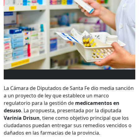
La Cámara de Diputados de Santa Fe dio media sanción
a un proyecto de ley que establece un marco
regulatorio para la gestión de
medicamentos en
desuso
. La propuesta, presentada por la diputada
Varinia Drisun
, tiene como objetivo principal que los
ciudadanos puedan entregar sus remedios vencidos o
dañados en las farmacias de la provincia.