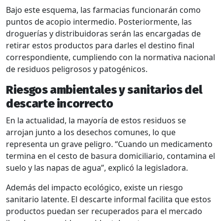
Bajo este esquema, las farmacias funcionarán como
puntos de acopio intermedio. Posteriormente, las
droguerías y distribuidoras serán las encargadas de
retirar estos productos para darles el destino final
correspondiente, cumpliendo con la normativa nacional
de residuos peligrosos y patogénicos.
Riesgos ambientales y sanitarios del
descarte incorrecto
En la actualidad, la mayoría de estos residuos se
arrojan junto a los desechos comunes, lo que
representa un grave peligro. “Cuando un medicamento
termina en el cesto de basura domiciliario, contamina el
suelo y las napas de agua”, explicó la legisladora.
Además del impacto ecológico, existe un riesgo
sanitario latente. El descarte informal facilita que estos
productos puedan ser recuperados para el mercado