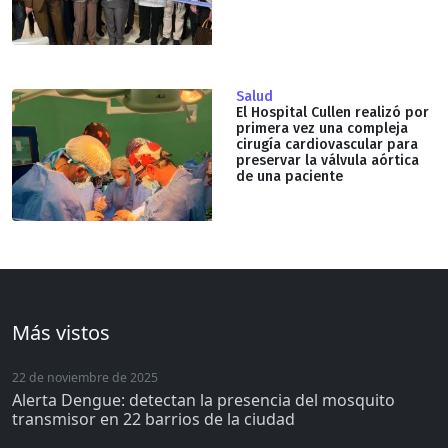
Salud
El Hospital Cullen realizó por
primera vez una compleja
cirugía cardiovascular para
preservar la válvula aórtica
de una paciente
Más vistos
22 de noviembre de 2025
Alerta Dengue: detectan la presencia del mosquito
transmisor en 22 barrios de la ciudad