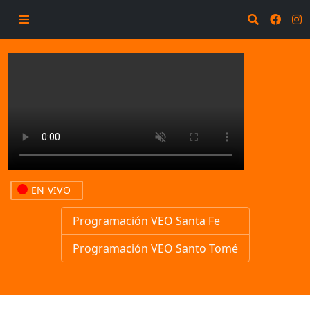
EN VIVO
Programación VEO Santa Fe
Programación VEO Santo Tomé