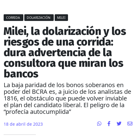
CORRIDA
DOLARIZACIÓN
MILEI
Milei, la dolarización y los
riesgos de una corrida:
dura advertencia de la
consultora que miran los
bancos
La baja paridad de los bonos soberanos en
poder del BCRA es, a juicio de los analistas de
1816, el obstáculo que puede volver inviable
el plan del candidato liberal. El peligro de la
“profecía autocumplida”
18 de abril de 2023