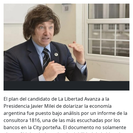
El plan del candidato de La Libertad Avanza a la
Presidencia Javier Milei de dolarizar la economía
argentina fue puesto bajo análisis por un informe de la
consultora 1816, una de las más escuchadas por los
bancos en la City porteña. El documento no solamente