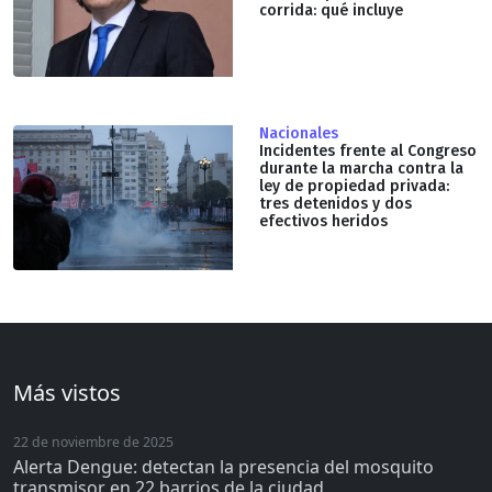
corrida: qué incluye
Nacionales
Incidentes frente al Congreso
durante la marcha contra la
ley de propiedad privada:
tres detenidos y dos
efectivos heridos
Más vistos
22 de noviembre de 2025
Alerta Dengue: detectan la presencia del mosquito
transmisor en 22 barrios de la ciudad