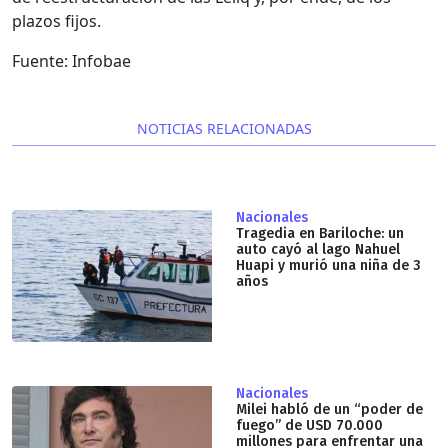
plazos fijos.
Fuente: Infobae
NOTICIAS RELACIONADAS
Nacionales
Tragedia en Bariloche: un
auto cayó al lago Nahuel
Huapi y murió una niña de 3
años
Nacionales
Milei habló de un “poder de
fuego” de USD 70.000
millones para enfrentar una