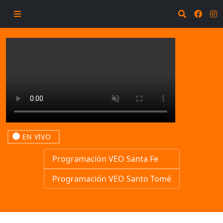
EN VIVO
Programación VEO Santa Fe
Programación VEO Santo Tomé