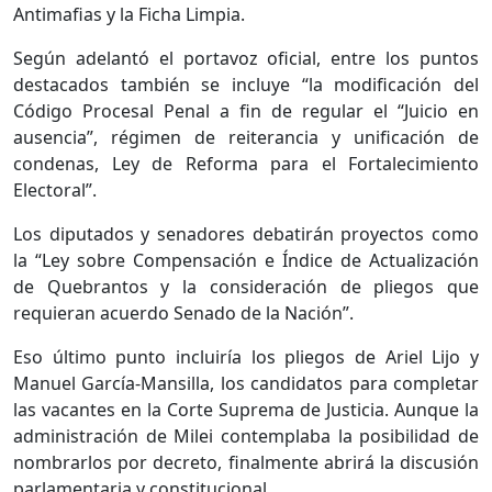
Antimafias y la Ficha Limpia.
Según adelantó el portavoz oficial, entre los puntos
destacados también se incluye “la modificación del
Código Procesal Penal a fin de regular el “Juicio en
ausencia”, régimen de reiterancia y unificación de
condenas, Ley de Reforma para el Fortalecimiento
Electoral”.
Los diputados y senadores debatirán proyectos como
la “Ley sobre Compensación e Índice de Actualización
de Quebrantos y la consideración de pliegos que
requieran acuerdo Senado de la Nación”.
Eso último punto incluiría los pliegos de Ariel Lijo y
Manuel García-Mansilla, los candidatos para completar
las vacantes en la Corte Suprema de Justicia. Aunque la
administración de Milei contemplaba la posibilidad de
nombrarlos por decreto, finalmente abrirá la discusión
parlamentaria y constitucional.