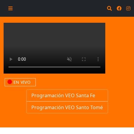
EN VIVO
Programación VEO Santa Fe
Programación VEO Santo Tomé