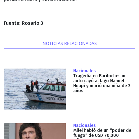
Fuente: Rosario 3
NOTICIAS RELACIONADAS
Nacionales
Tragedia en Bariloche: un
auto cayó al lago Nahuel
Huapi y murió una niña de 3
años
Nacionales
Milei habló de un “poder de
fuego” de USD 70.000