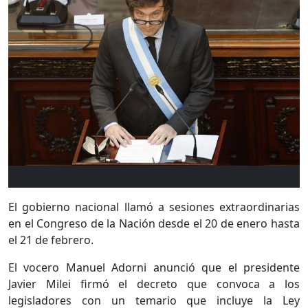
El gobierno nacional llamó a sesiones extraordinarias
en el Congreso de la Nación desde el 20 de enero hasta
el 21 de febrero.
El vocero Manuel Adorni anunció que el presidente
Javier Milei firmó el decreto que convoca a los
legisladores con un temario que incluye la Ley