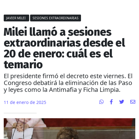
JAVIER MILEI
SESIONES EXTRAORDINARIAS
Milei llamó a sesiones
extraordinarias desde el
20 de enero: cuál es el
temario
El presidente firmó el decreto este viernes. El
Congreso debatirá la eliminación de las Paso
y leyes como la Antimafia y Ficha Limpia.
11 de enero de 2025