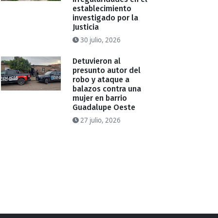
establecimiento
investigado por la
Justicia
30 julio, 2026
Detuvieron al
presunto autor del
robo y ataque a
balazos contra una
mujer en barrio
Guadalupe Oeste
27 julio, 2026