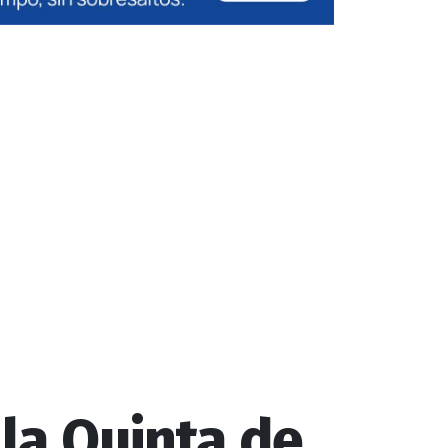
 la Quinta de