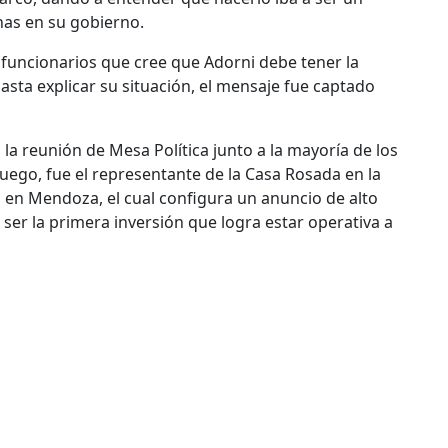
nas en su gobierno.
funcionarios que cree que Adorni debe tener la
asta explicar su situación, el mensaje fue captado
 la reunión de Mesa Política junto a la mayoría de los
 luego, fue el representante de la Casa Rosada en la
 en Mendoza, el cual configura un anuncio de alto
er la primera inversión que logra estar operativa a