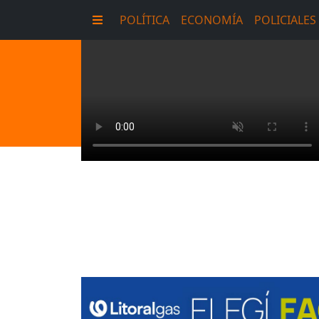
POLÍTICA
ECONOMÍA
POLICIALES
E