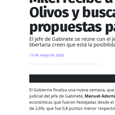
Olivos y bus
propuestas p
El jefe de Gabinete se reúne con el j
libertaria creen que está la posibilid
15 de mayo de 2026
El Gobierno finaliza una nueva semana, que 
judicial del jefe de Gabinete,
Manuel Adorn
económicas que fueron festejadas desde el Ej
de 2,6%, que fue 0,8 puntos menor respecto 