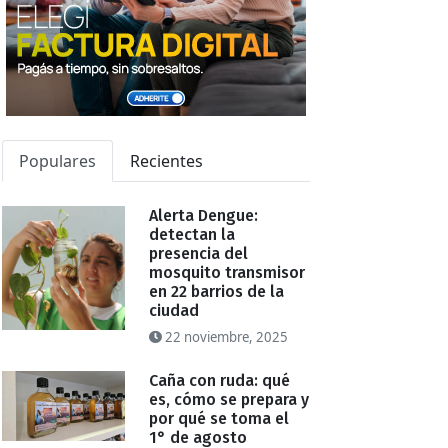
Populares
Recientes
Alerta Dengue:
detectan la
presencia del
mosquito transmisor
en 22 barrios de la
ciudad
22 noviembre, 2025
Caña con ruda: qué
es, cómo se prepara y
por qué se toma el
1° de agosto