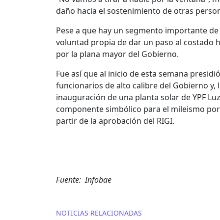
daño hacia el sostenimiento de otras perso
Pese a que hay un segmento importante de 
voluntad propia de dar un paso al costado h
por la plana mayor del Gobierno.
Fue así que al inicio de esta semana presidió
funcionarios de alto calibre del Gobierno y,
inauguración de una planta solar de YPF Luz
componente simbólico para el mileismo por s
partir de la aprobación del RIGI.
Fuente: Infobae
NOTICIAS RELACIONADAS