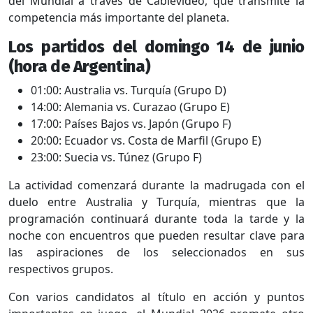
del Mundial a través de Cablevideo, que transmite la
competencia más importante del planeta.
Los partidos del domingo 14 de junio
(hora de Argentina)
01:00: Australia vs. Turquía (Grupo D)
14:00: Alemania vs. Curazao (Grupo E)
17:00: Países Bajos vs. Japón (Grupo F)
20:00: Ecuador vs. Costa de Marfil (Grupo E)
23:00: Suecia vs. Túnez (Grupo F)
La actividad comenzará durante la madrugada con el
duelo entre Australia y Turquía, mientras que la
programación continuará durante toda la tarde y la
noche con encuentros que pueden resultar clave para
las aspiraciones de los seleccionados en sus
respectivos grupos.
Con varios candidatos al título en acción y puntos