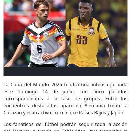
La Copa del Mundo 2026 tendrá una intensa jornada
este domingo 14 de junio, con cinco partidos
correspondientes a la fase de grupos. Entre los
encuentros destacados aparecen Alemania frente a
Curazao y el atractivo cruce entre Países Bajos y Japón.
Los fanáticos del fútbol podrán seguir toda la acción