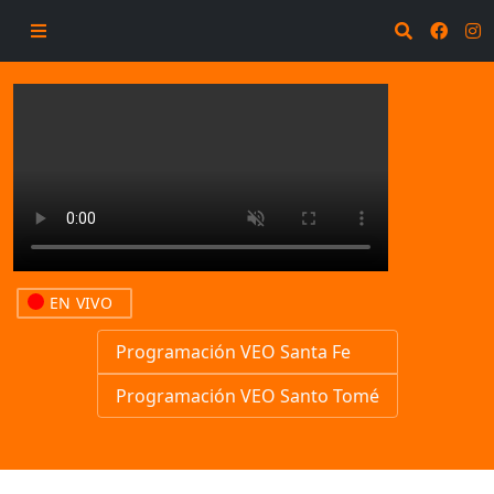
EN VIVO
Programación VEO Santa Fe
Programación VEO Santo Tomé