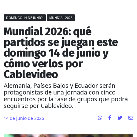
DOMINGO 14 DE JUNIO
MUNDIAL 2026
Mundial 2026: qué
partidos se juegan este
domingo 14 de junio y
cómo verlos por
Cablevideo
Alemania, Países Bajos y Ecuador serán
protagonistas de una jornada con cinco
encuentros por la fase de grupos que podrá
seguirse por Cablevideo.
14 de junio de 2026