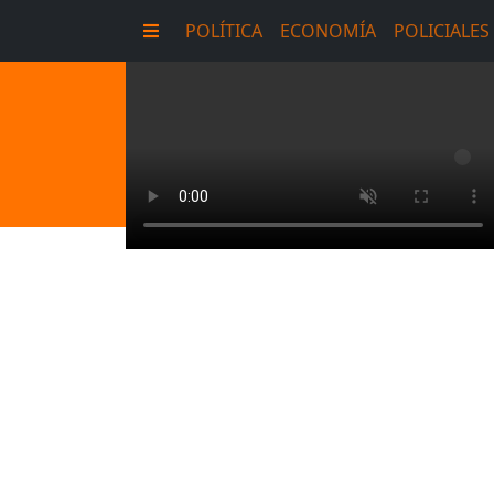
POLÍTICA
ECONOMÍA
POLICIALES
E