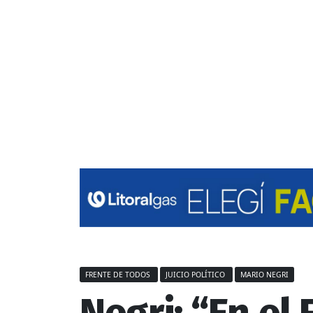
FRENTE DE TODOS
JUICIO POLÍTICO
MARIO NEGRI