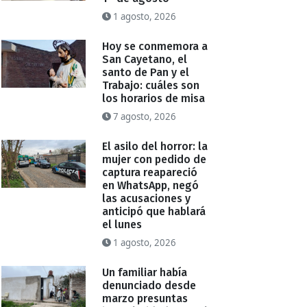
1 agosto, 2026
Hoy se conmemora a
San Cayetano, el
santo de Pan y el
Trabajo: cuáles son
los horarios de misa
7 agosto, 2026
El asilo del horror: la
mujer con pedido de
captura reapareció
en WhatsApp, negó
las acusaciones y
anticipó que hablará
el lunes
1 agosto, 2026
Un familiar había
denunciado desde
marzo presuntas