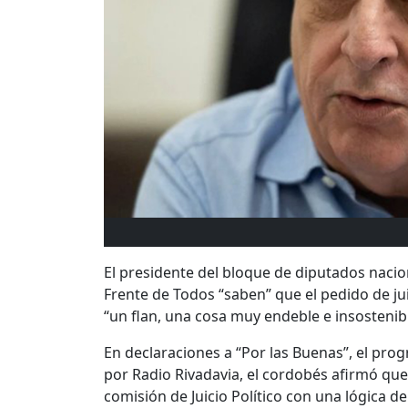
El presidente del bloque de diputados nacio
Frente de Todos “saben” que el pedido de ju
“un flan, una cosa muy endeble e insostenible
En declaraciones a “Por las Buenas”, el pro
por Radio Rivadavia, el cordobés afirmó que 
comisión de Juicio Político con una lógica de