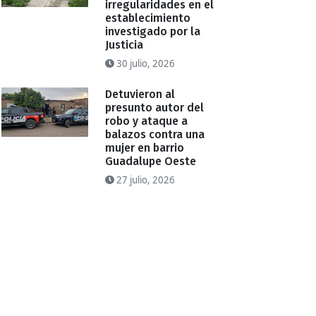
irregularidades en el
establecimiento
investigado por la
Justicia
30 julio, 2026
Detuvieron al
presunto autor del
robo y ataque a
balazos contra una
mujer en barrio
Guadalupe Oeste
27 julio, 2026