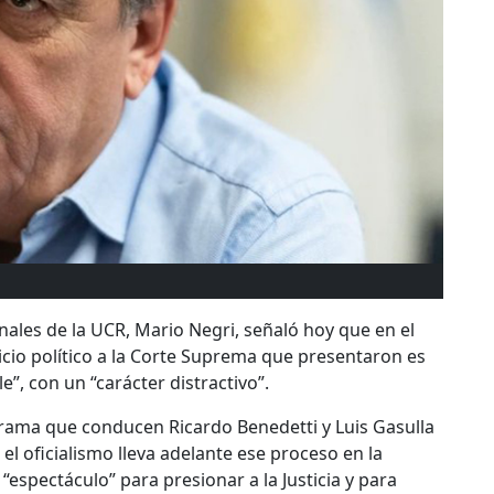
nales de la UCR, Mario Negri, señaló hoy que en el
icio político a la Corte Suprema que presentaron es
”, con un “carácter distractivo”.
grama que conducen Ricardo Benedetti y Luis Gasulla
el oficialismo lleva adelante ese proceso en la
 “espectáculo” para presionar a la Justicia y para