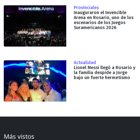
Provinciales
Inauguraron el Invencible
Arena en Rosario, uno de los
escenarios de los Juegos
Suramericanos 2026
Actualidad
Lionel Messi llegó a Rosario y
la familia despide a Jorge
bajo un fuerte hermetismo
Más vistos