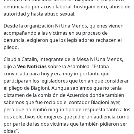
denunciado por acoso laboral, hostigamiento, abuso de
autoridad y hasta abuso sexual.
Desde la organización Ni Una Menos, quienes vienen
acompañando a las víctimas en su proceso de
denuncia, exigieron que los legisladores rechacen el
pliego.
Claudia Catalin, integrante de la Mesa Ni Una Menos,
dijo a
Veo Noticias
sobre la Asamblea: “Estaba
convocada para hoy y era muy importante que
participaran los legisladores que tenían que considerar
el pliego de Biagioni. Aunque sabíamos que no tenía
dictamen de la comisión de Acuerdos donde también
sabemos que fue recibido el contador Biagioni ayer,
pero que no emitió ningún tipo de respuesta tanto a los
dos colectivos de mujeres que pidieron audiencia como
por parte de las dos víctimas que también pidieron ser
oídas”.