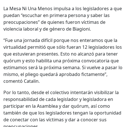
La Mesa Ni Una Menos impulsa a los legisladores a que
puedan “escuchar en primera persona y saber las
preocupaciones” de quienes fueron víctimas de
violencia laboral y de género de Biagioni.
“Fue una jornada difícil porque nos enteramos que la
virtualidad permitió que sólo fueran 12 legisladores los
que estuvieran presentes. Esto no alcanzó para tener
quórum y esto habilita una próxima convocatoria que
estimamos será la próxima semana. Si vuelve a pasar lo
mismo, el pliego quedará aprobado fictamente”,
comentó Catalin.
Por lo tanto, desde el colectivo intentarán visibilizar la
responsabilidad de cada legislador y legisladora en
participar en la Asamblea y dar quórum, así como
también de que los legisladores tengan la oportunidad
de conectar con las víctimas y dar a conocer sus
preocupaciones.