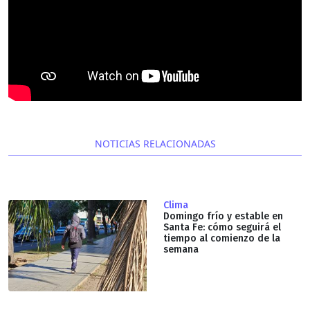
NOTICIAS RELACIONADAS
Clima
Domingo frío y estable en
Santa Fe: cómo seguirá el
tiempo al comienzo de la
semana