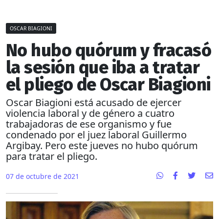
OSCAR BIAGIONI
No hubo quórum y fracasó
la sesión que iba a tratar
el pliego de Oscar Biagioni
Oscar Biagioni está acusado de ejercer
violencia laboral y de género a cuatro
trabajadoras de ese organismo y fue
condenado por el juez laboral Guillermo
Argibay. Pero este jueves no hubo quórum
para tratar el pliego.
07 de octubre de 2021