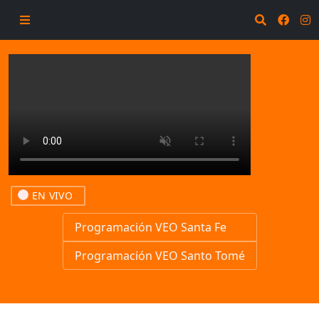
EN VIVO
Programación VEO Santa Fe
Programación VEO Santo Tomé