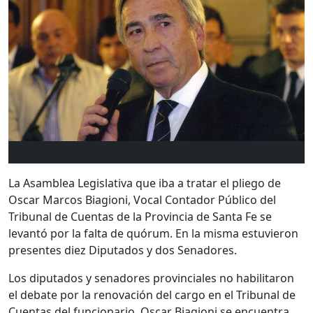
La Asamblea Legislativa que iba a tratar el pliego de
Oscar Marcos Biagioni, Vocal Contador Público del
Tribunal de Cuentas de la Provincia de Santa Fe se
levantó por la falta de quórum. En la misma estuvieron
presentes diez Diputados y dos Senadores.
Los diputados y senadores provinciales no habilitaron
el debate por la renovación del cargo en el Tribunal de
Cuentas del funcionario. Oscar Biagioni se encuentra