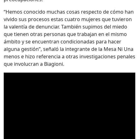
“Hemos conocido muchas cosas respecto de cómo han
vivido sus procesos estas cuatro mujeres que tuvieron
la valentía de denunciar. También supimos del miedo
que tienen otras personas que trabajan en el mismo
ámbito y se encuentran condicionadas para hacer
alguna gestión”, señaló la integrante de la Mesa Ni Una
menos e hizo referencia a otras investigaciones penales
que involucran a Biagioni.