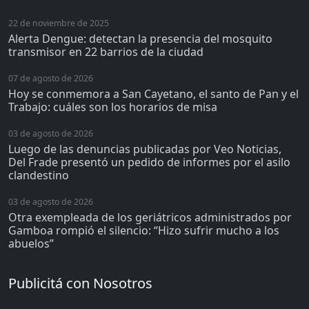
22 de noviembre de 2025
Alerta Dengue: detectan la presencia del mosquito
transmisor en 22 barrios de la ciudad
07 de agosto de 2026
Hoy se conmemora a San Cayetano, el santo de Pan y el
Trabajo: cuáles son los horarios de misa
03 de agosto de 2026
Luego de las denuncias publicadas por Veo Noticias,
Del Frade presentó un pedido de informes por el asilo
clandestino
03 de agosto de 2026
Otra exempleada de los geriátricos administrados por
Gamboa rompió el silencio: “Hizo sufrir mucho a los
abuelos”
Publicitá con Nosotros