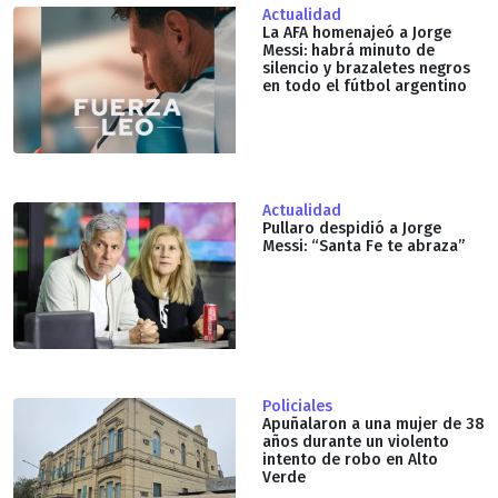
Actualidad
La AFA homenajeó a Jorge
Messi: habrá minuto de
silencio y brazaletes negros
en todo el fútbol argentino
Actualidad
Pullaro despidió a Jorge
Messi: “Santa Fe te abraza”
Policiales
Apuñalaron a una mujer de 38
años durante un violento
intento de robo en Alto
Verde