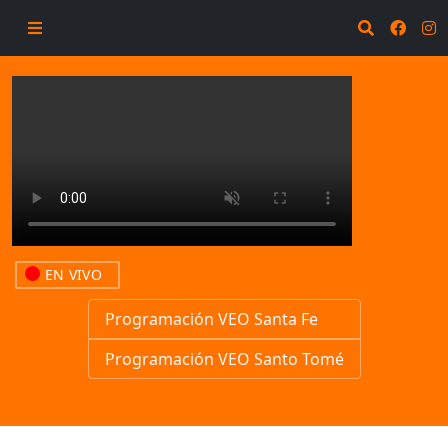
EN VIVO
Programación VEO Santa Fe
Programación VEO Santo Tomé