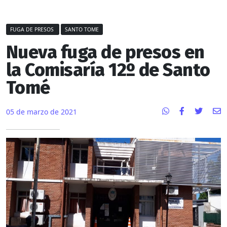
FUGA DE PRESOS
SANTO TOME
Nueva fuga de presos en
la Comisaría 12º de Santo
Tomé
05 de marzo de 2021