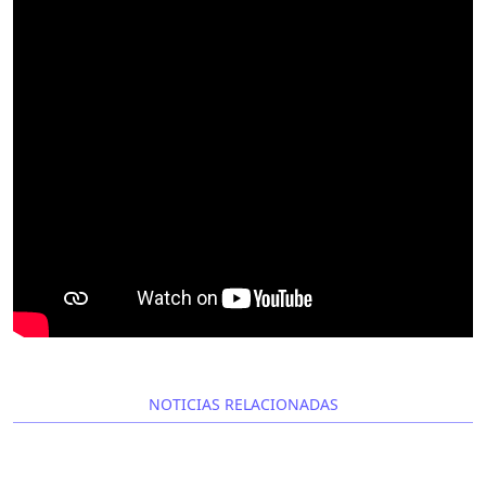
NOTICIAS RELACIONADAS