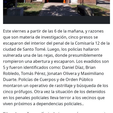
Este viernes a partir de las 6 de la mañana, y razones
que son materia de investigación, cinco presos se
escaparon del interior del penal de la Comisaría 12 de la
ciudad de Santo Tomé. Luego, los policías hallaron
vulnerada una de las rejas, donde presumiblemente
rompieron una abertura y escaparon. Los evadidos son
5 y fueron identificados como: Daniel Díaz, Brian
Robledo, Tomás Pérez, Jonatan Olivera y Maximiliano
Duarte. Policías de Cuerpos y de Orden Público
montaron un operativo de rastrillaje y búsqueda de los
cinco prófugos. Otra vez la situación de los detenidos
en los penales policiales lleva terror a los vecinos que
viven próximos a dependencias policiales..